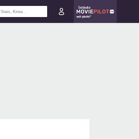
Entdecke