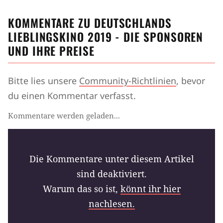
KOMMENTARE ZU DEUTSCHLANDS
LIEBLINGSKINO 2019 - DIE SPONSOREN
UND IHRE PREISE
Bitte lies unsere
Community-Richtlinien
, bevor
du einen Kommentar verfasst.
Kommentare werden geladen...
Die Kommentare unter diesem Artikel
sind deaktiviert.
Warum das so ist,
könnt ihr hier
nachlesen.