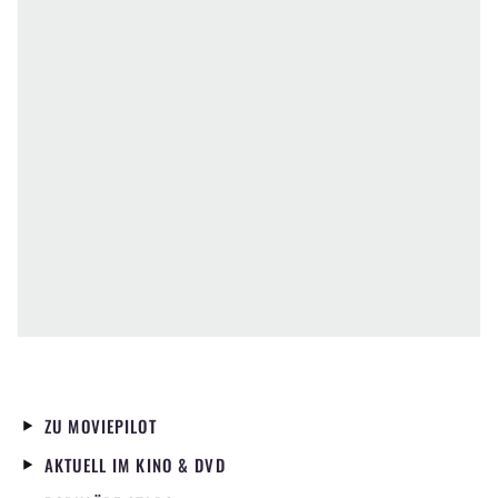
ZU MOVIEPILOT
AKTUELL IM KINO & DVD