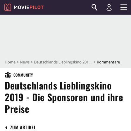
Home
News
Deutschlands Lieblingskino 2019 - Die Sponsoren und ihre Preise
Kommentare
COMMUNITY
Deutschlands Lieblingskino
2019 - Die Sponsoren und ihre
Preise
ZUM ARTIKEL