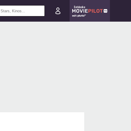
Entdecke