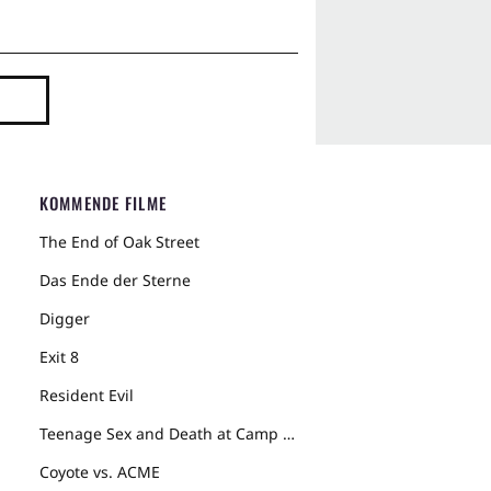
KOMMENDE FILME
The End of Oak Street
Das Ende der Sterne
Digger
Exit 8
Resident Evil
Teenage Sex and Death at Camp Miasma
Coyote vs. ACME