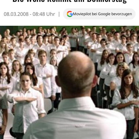
08.03.2008 - 08:48 Uhr
Moviepilot bei Google bevorzugen