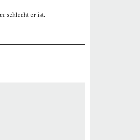
 schlecht er ist.