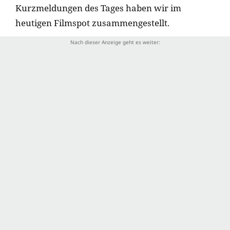
Kurzmeldungen des Tages haben wir im
heutigen Filmspot zusammengestellt.