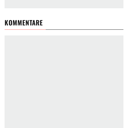
KOMMENTARE