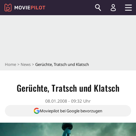
Home
News
Gerüchte, Tratsch und Klatsch
Gerüchte, Tratsch und Klatsch
08.01.2008 - 09:32 Uhr
Moviepilot bei Google bevorzugen