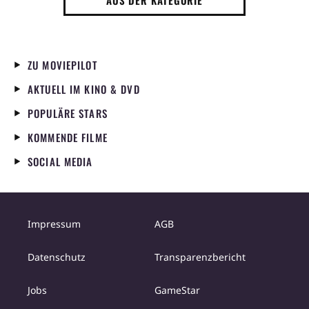
AUS DER KATEGORIE
ZU MOVIEPILOT
AKTUELL IM KINO & DVD
POPULÄRE STARS
KOMMENDE FILME
SOCIAL MEDIA
Impressum
AGB
Datenschutz
Transparenzbericht
Jobs
GameStar