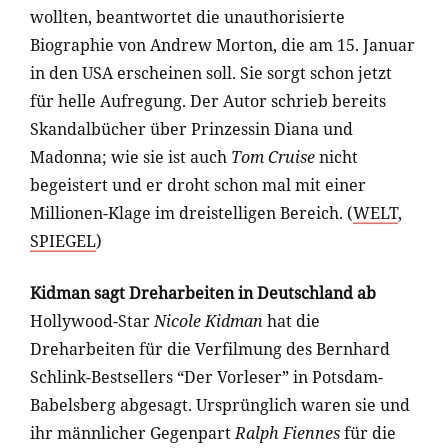
wollten, beantwortet die unauthorisierte
Biographie von Andrew Morton, die am 15. Januar
in den USA erscheinen soll. Sie sorgt schon jetzt
für helle Aufregung. Der Autor schrieb bereits
Skandalbücher über Prinzessin Diana und
Madonna; wie sie ist auch
Tom Cruise
nicht
begeistert und er droht schon mal mit einer
Millionen-Klage im dreistelligen Bereich. (
WELT
,
SPIEGEL
)
Kidman sagt Dreharbeiten in Deutschland ab
Hollywood-Star
Nicole Kidman
hat die
Dreharbeiten für die Verfilmung des Bernhard
Schlink-Bestsellers “Der Vorleser” in Potsdam-
Babelsberg abgesagt. Ursprünglich waren sie und
ihr männlicher Gegenpart
Ralph Fiennes
für die