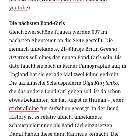
youtube
)
Die nächsten Bond-Girls
Gleich zwei schöne Frauen werden 007 im
nächsten Abenteuer an die Seite gestellt. Die
ziemlich unbekannte, 21-jährige Britin
Gemma
Arterton
soll eines der neuen Bond-Girls sein. Bis
dato taucht sie noch in keiner Filmographie auf; in
England hat sie gerade Mal zwei Filme gedreht.
Die ukrainische Schauspielerin
Olga Kurylenko
,
die das andere Bond-Girl geben soll, ist da schon
etwas bekannter; sie hat jüngst in
Hitman – Jeder
stirbt alleine
für Aufsehen gesorgt. In der Bond-
History ist es relativ üblich, unbekannte
Schauspielerinnen als Bond-Girl einzusetzen.
Damit haben diese dann Karriere gemacht. Die