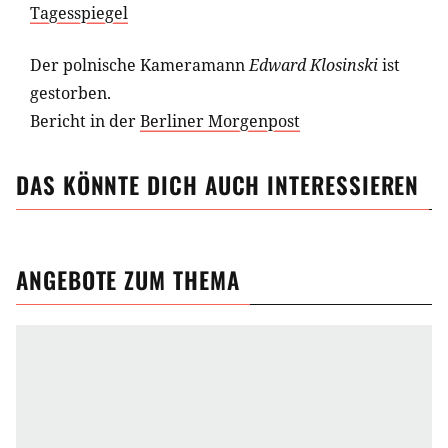
Tagesspiegel
Der polnische Kameramann
Edward Klosinski
ist
gestorben.
Bericht in der
Berliner Morgenpost
DAS KÖNNTE DICH AUCH INTERESSIEREN
ANGEBOTE ZUM THEMA