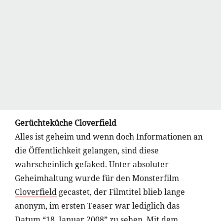
Gerüchteküche Cloverfield
Alles ist geheim und wenn doch Informationen an
die Öffentlichkeit gelangen, sind diese
wahrscheinlich gefaked. Unter absoluter
Geheimhaltung wurde für den Monsterfilm
Cloverfield
gecastet, der Filmtitel blieb lange
anonym, im ersten Teaser war lediglich das
Datum “18. Januar 2008” zu sehen. Mit dem