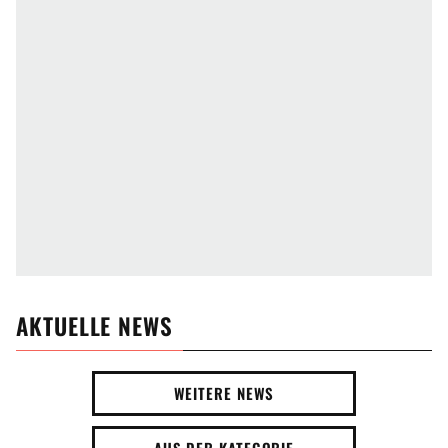
AKTUELLE NEWS
WEITERE NEWS