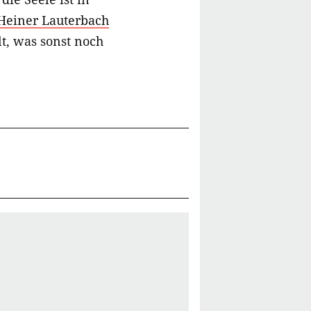
Heiner Lauterbach
t, was sonst noch