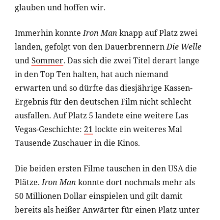
glauben und hoffen wir.
Immerhin konnte
Iron Man
knapp auf Platz zwei
landen, gefolgt von den Dauerbrennern
Die Welle
und
Sommer
. Das sich die zwei Titel derart lange
in den Top Ten halten, hat auch niemand
erwarten und so dürfte das diesjährige Kassen-
Ergebnis für den deutschen Film nicht schlecht
ausfallen. Auf Platz 5 landete eine weitere Las
Vegas-Geschichte:
21
lockte ein weiteres Mal
Tausende Zuschauer in die Kinos.
Die beiden ersten Filme tauschen in den USA die
Plätze.
Iron Man
konnte dort nochmals mehr als
50 Millionen Dollar einspielen und gilt damit
bereits als heißer Anwärter für einen Platz unter