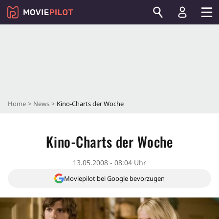
Home
News
Kino-Charts der Woche
Kino-Charts der Woche
13.05.2008 - 08:04 Uhr
Moviepilot bei Google bevorzugen