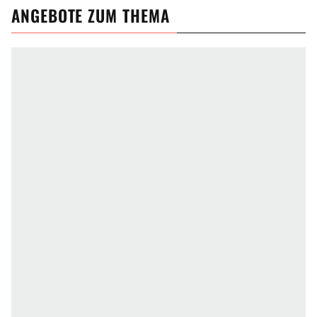
ANGEBOTE ZUM THEMA