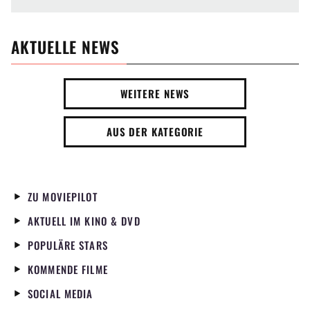
AKTUELLE NEWS
WEITERE NEWS
AUS DER KATEGORIE
ZU MOVIEPILOT
AKTUELL IM KINO & DVD
POPULÄRE STARS
KOMMENDE FILME
SOCIAL MEDIA