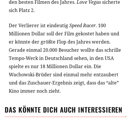
den besten Filmen des Jahres.
Love Vegas
sicherte
sich Platz 2.
Der Verlierer ist eindeutig
Speed Racer
. 100
Millionen Dollar soll der Film gekostet haben und
er könnte der größte Flop des Jahres werden.
Gerade einmal 20.000 Besucher wollte das schrille
Tempo-Werk in Deutschland sehen, in den USA
spielte es nur 18 Millionen Dollar ein. Die
Wachowski-Brüder sind einmal mehr entzaubert
und das Zuschauer-Ergebnis zeigt, dass das “alte”
Kino immer noch zieht.
DAS KÖNNTE DICH AUCH INTERESSIEREN