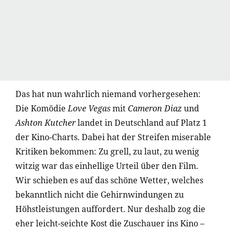
Das hat nun wahrlich niemand vorhergesehen:
Die Komödie
Love Vegas
mit
Cameron Diaz
und
Ashton Kutcher
landet in Deutschland auf Platz 1
der Kino-Charts. Dabei hat der Streifen miserable
Kritiken bekommen: Zu grell, zu laut, zu wenig
witzig war das einhellige Urteil über den Film.
Wir schieben es auf das schöne Wetter, welches
bekanntlich nicht die Gehirnwindungen zu
Höhstleistungen auffordert. Nur deshalb zog die
eher leicht-seichte Kost die Zuschauer ins Kino –