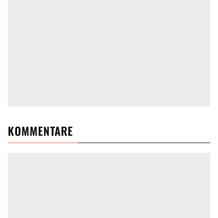
KOMMENTARE