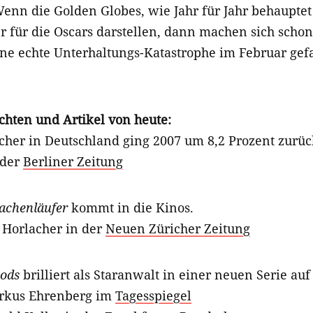
Wenn die Golden Globes, wie Jahr für Jahr behauptet
für die Oscars darstellen, dann machen sich schon 
ine echte Unterhaltungs-Katastrophe im Februar gefas
chten und Artikel von heute:
cher in Deutschland ging 2007 um 8,2 Prozent zurüc
 der
Berliner Zeitung
achenläufer
kommt in die Kinos.
 Horlacher in der
Neuen Züricher Zeitung
ods
brilliert als Staranwalt in einer neuen Serie auf
rkus Ehrenberg im
Tagesspiegel