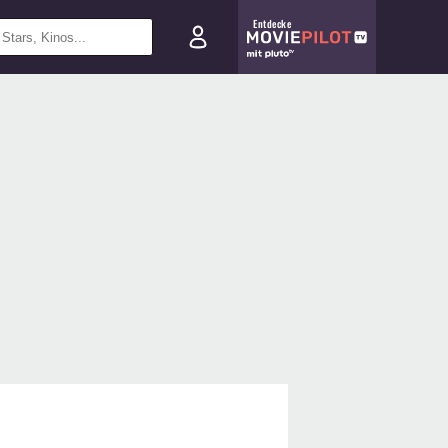
Entdecke