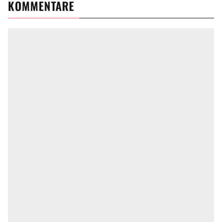
KOMMENTARE