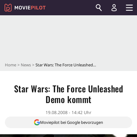
Home
News
Star Wars: The Force Unleashed Demo kommt
Star Wars: The Force Unleashed
Demo kommt
19.08.2008 - 14:42 Uhr
Moviepilot bei Google bevorzugen