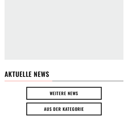
AKTUELLE NEWS
WEITERE NEWS
AUS DER KATEGORIE