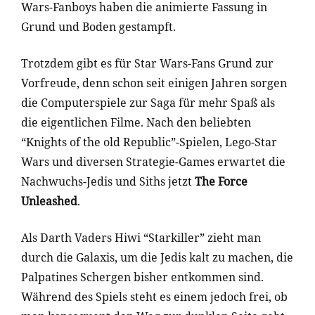
Wars-Fanboys haben die animierte Fassung in
Grund und Boden gestampft.
Trotzdem gibt es für Star Wars-Fans Grund zur
Vorfreude, denn schon seit einigen Jahren sorgen
die Computerspiele zur Saga für mehr Spaß als
die eigentlichen Filme. Nach den beliebten
“Knights of the old Republic”-Spielen, Lego-Star
Wars und diversen Strategie-Games erwartet die
Nachwuchs-Jedis und Siths jetzt
The Force
Unleashed
.
Als Darth Vaders Hiwi “Starkiller” zieht man
durch die Galaxis, um die Jedis kalt zu machen, die
Palpatines Schergen bisher entkommen sind.
Während des Spiels steht es einem jedoch frei, ob