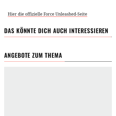
Hier die offizielle Force Unleashed-Seite
DAS KÖNNTE DICH AUCH INTERESSIEREN
ANGEBOTE ZUM THEMA