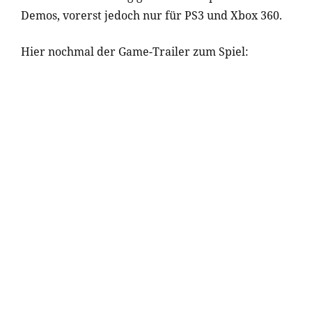
Demos, vorerst jedoch nur für PS3 und Xbox 360.
Hier nochmal der Game-Trailer zum Spiel: