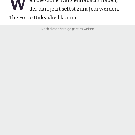
W
der darf jetzt selbst zum Jedi werden:
The Force Unleashed kommt!