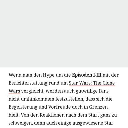
Wenn man den Hype um die
Episoden I-III
mit der
Berichterstattung rund um
Star Wars: The Clone
Wars
vergleicht, werden auch gutwillige Fans
nicht umhinkommen festzustellen, dass sich die
Begeisterung und Vorfreude doch in Grenzen
hielt. Von den Reaktionen nach dem Start ganz zu
schweigen, denn auch einige ausgewiesene Star