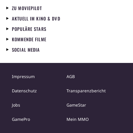
ZU MOVIEPILOT
AKTUELL IM KINO & DVD
POPULÄRE STARS
KOMMENDE FILME
SOCIAL MEDIA
Impressum
AGB
Datenschutz
Transparenzbericht
Jobs
GameStar
GamePro
Mein MMO