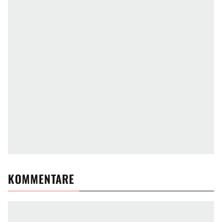
KOMMENTARE