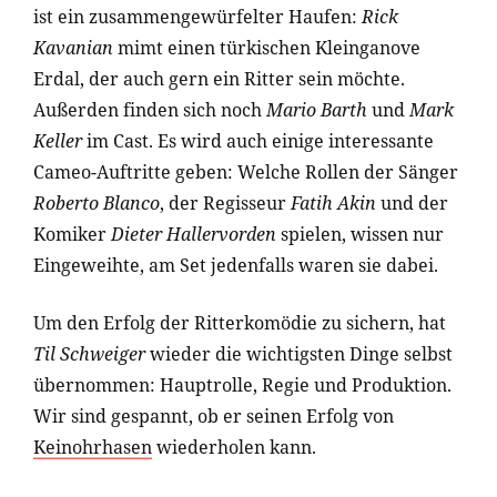
ist ein zusammengewürfelter Haufen:
Rick
Kavanian
mimt einen türkischen Kleinganove
Erdal, der auch gern ein Ritter sein möchte.
Außerden finden sich noch
Mario Barth
und
Mark
Keller
im Cast. Es wird auch einige interessante
Cameo-Auftritte geben: Welche Rollen der Sänger
Roberto Blanco
, der Regisseur
Fatih Akin
und der
Komiker
Dieter Hallervorden
spielen, wissen nur
Eingeweihte, am Set jedenfalls waren sie dabei.
Um den Erfolg der Ritterkomödie zu sichern, hat
Til Schweiger
wieder die wichtigsten Dinge selbst
übernommen: Hauptrolle, Regie und Produktion.
Wir sind gespannt, ob er seinen Erfolg von
Keinohrhasen
wiederholen kann.