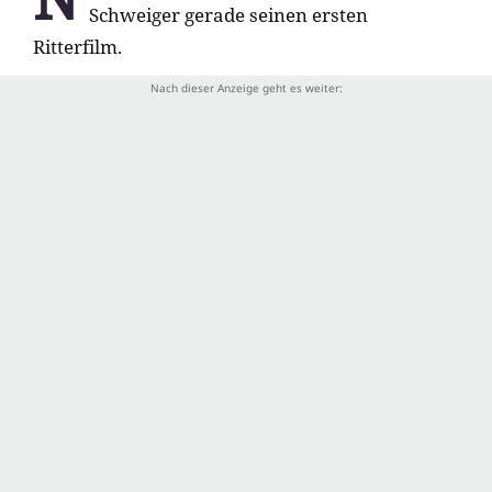
Schweiger gerade seinen ersten
Ritterfilm.