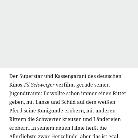
Der Superstar und Kassengarant des deutschen
Kinos
Til Schweiger
verfilmt gerade seinen
Jugendtraum: Er wollte schon immer einen Ritter
geben, mit Lanze und Schild auf dem weißen
Pferd seine Kunigunde erobern, mit anderen
Rittern die Schwerter kreuzen und Ländereien
erobern. In seinem neuen Filme heißt die
Allerliebste zwar Herzelinde, aber das ist egal.