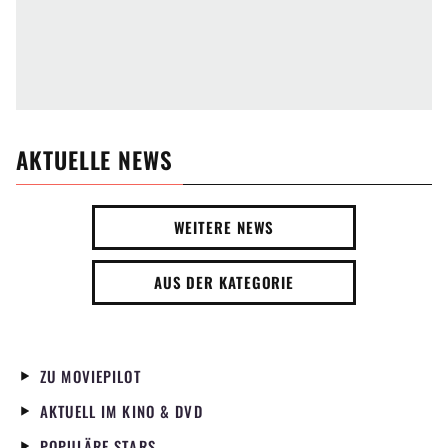
AKTUELLE NEWS
WEITERE NEWS
AUS DER KATEGORIE
ZU MOVIEPILOT
AKTUELL IM KINO & DVD
POPULÄRE STARS