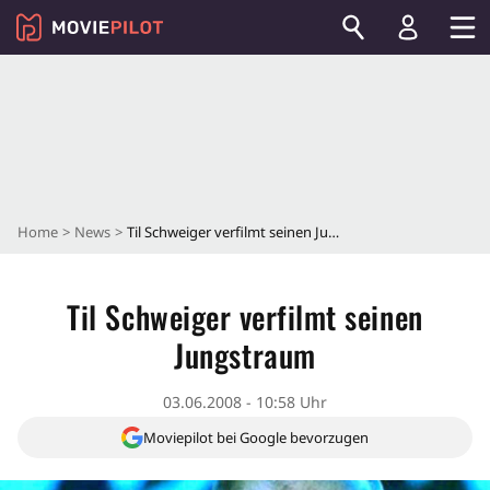
Home
News
Til Schweiger verfilmt seinen Jungstraum
Til Schweiger verfilmt seinen
Jungstraum
03.06.2008 - 10:58 Uhr
Moviepilot bei Google bevorzugen