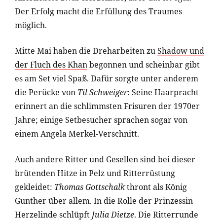
Der Erfolg macht die Erfüllung des Traumes
möglich.
Mitte Mai haben die Dreharbeiten zu
Shadow und
der Fluch des Khan
begonnen und scheinbar gibt
es am Set viel Spaß. Dafür sorgte unter anderem
die Perücke von
Til Schweiger
: Seine Haarpracht
erinnert an die schlimmsten Frisuren der 1970er
Jahre; einige Setbesucher sprachen sogar von
einem Angela Merkel-Verschnitt.
Auch andere Ritter und Gesellen sind bei dieser
brütenden Hitze in Pelz und Ritterrüstung
gekleidet:
Thomas Gottschalk
thront als König
Gunther über allem. In die Rolle der Prinzessin
Herzelinde schlüpft
Julia Dietze
. Die Ritterrunde