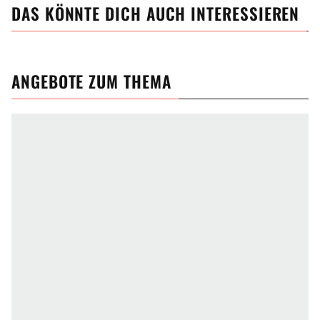
DAS KÖNNTE DICH AUCH INTERESSIEREN
ANGEBOTE ZUM THEMA