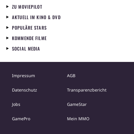
ZU MOVIEPILOT
AKTUELL IM KINO & DVD
POPULÄRE STARS
KOMMENDE FILME
SOCIAL MEDIA
Impressum
AGB
Datenschutz
Transparenzbericht
Jobs
GameStar
GamePro
Mein MMO