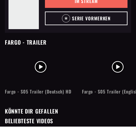
IM STREAM
SERIE VORMERKEN
FARGO
- TRAILER
Fargo - S05 Trailer (Deutsch) HD
Fargo - S05 Trailer (Engli
KÖNNTE DIR GEFALLEN
BELIEBTESTE VIDEOS