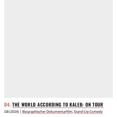
THE WORLD ACCORDING TO KALEB: ON
TOUR
GB
(
2024
) |
Biographischer Dokumentarfilm
,
Stand-Up Comedy