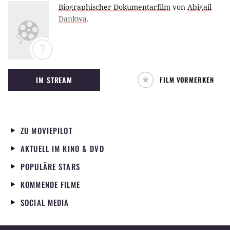
Biographischer Dokumentarfilm
von
Abigail
Dankwa
.
?
IM STREAM
FILM VORMERKEN
ZU MOVIEPILOT
AKTUELL IM KINO & DVD
POPULÄRE STARS
KOMMENDE FILME
SOCIAL MEDIA