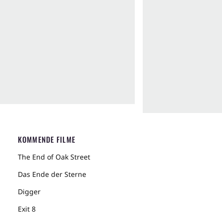
KOMMENDE FILME
The End of Oak Street
Das Ende der Sterne
Digger
Exit 8