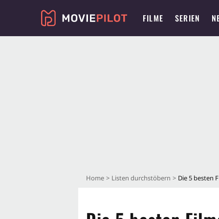
FILME
SERIEN
N
Home
Listen durchstöbern
Die 5 besten 