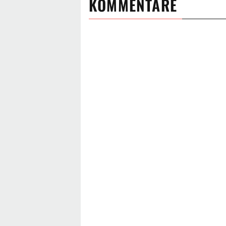
KOMMENTARE