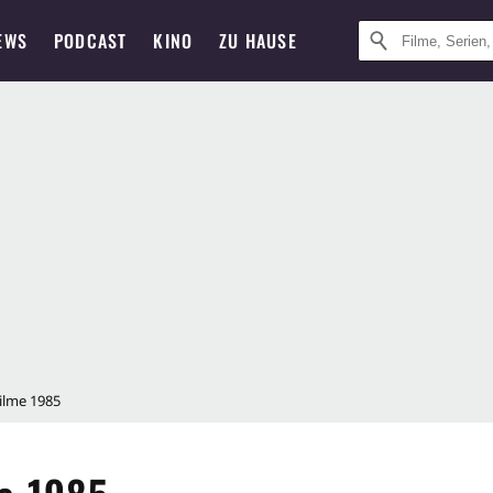
EWS
PODCAST
KINO
ZU HAUSE
Filme 1985