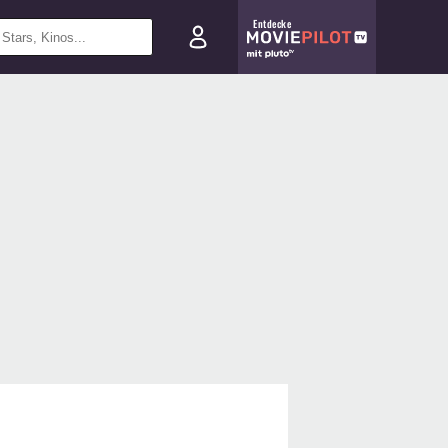
Entdecke