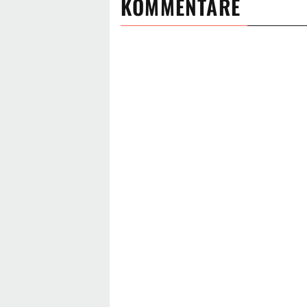
KOMMENTARE