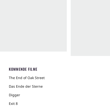
KOMMENDE FILME
The End of Oak Street
Das Ende der Sterne
Digger
Exit 8