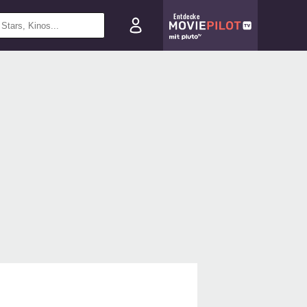
Entdecke