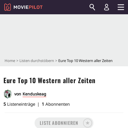
Home
Listen durchstöbern
Eure Top 10 Western aller Zeiten
Eure Top 10 Western aller Zeiten
von
Kenduskeag
5
Listeneinträge
1
Abonnenten
LISTE ABONNIEREN