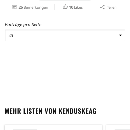
26
Bemerkungen
10
Likes
Teilen
Einträge pro Seite
MEHR LISTEN VON
KENDUSKEAG