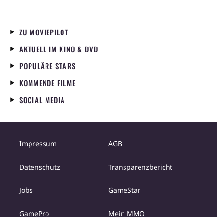
ZU MOVIEPILOT
AKTUELL IM KINO & DVD
POPULÄRE STARS
KOMMENDE FILME
SOCIAL MEDIA
Impressum
AGB
Datenschutz
Transparenzbericht
Jobs
GameStar
GamePro
Mein MMO