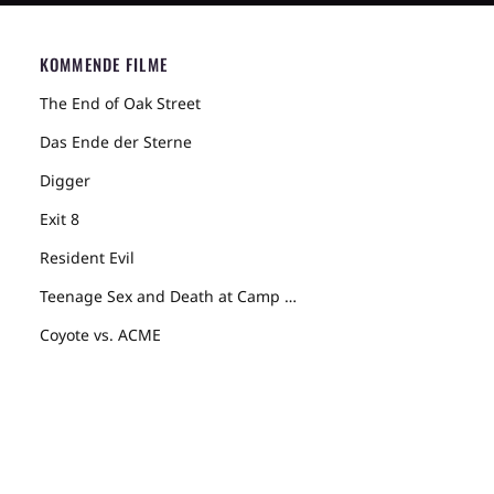
KOMMENDE FILME
The End of Oak Street
Das Ende der Sterne
Digger
Exit 8
Resident Evil
Teenage Sex and Death at Camp Miasma
Coyote vs. ACME