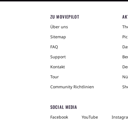
ZU MOVIEPILOT
AK
Über uns
The
Sitemap
Pic
FAQ
Da
Support
Ber
Kontakt
De
Tour
Nü
Community Richtlinien
Sh
SOCIAL MEDIA
Facebook
YouTube
Instagr