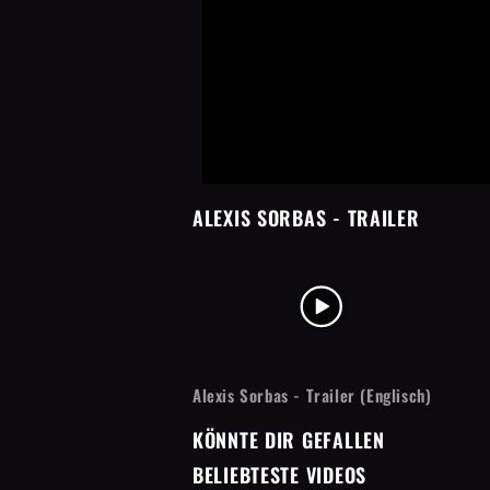
ALEXIS SORBAS
- TRAILER
Alexis Sorbas - Trailer (Englisch)
KÖNNTE DIR GEFALLEN
BELIEBTESTE VIDEOS