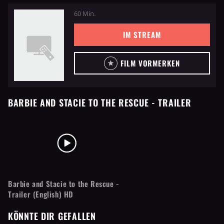
60 Min.
IM STREAM
FILM VORMERKEN
BARBIE AND STACIE TO THE RESCUE
- TRAILER
Barbie and Stacie to the Rescue -
Trailer (English) HD
KÖNNTE DIR GEFALLEN