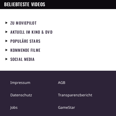
BELIEBTESTE VIDEOS
ZU MOVIEPILOT
AKTUELL IM KINO & DVD
POPULÄRE STARS
KOMMENDE FILME
SOCIAL MEDIA
Impressum
AGB
Datenschutz
Transparenzbericht
Jobs
GameStar