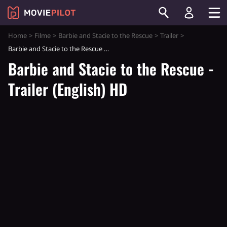
Home
Filme
Barbie and Stacie to the Rescue
Trailer
Barbie and Stacie to the Rescue - Trailer (English) HD
Barbie and Stacie to the Rescue -
Trailer (English) HD