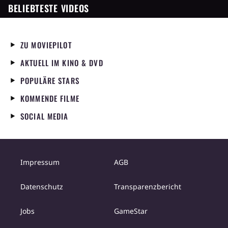
BELIEBTESTE VIDEOS
ZU MOVIEPILOT
AKTUELL IM KINO & DVD
POPULÄRE STARS
KOMMENDE FILME
SOCIAL MEDIA
Impressum
AGB
Datenschutz
Transparenzbericht
Jobs
GameStar