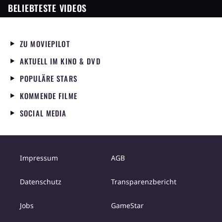
BELIEBTESTE VIDEOS
ZU MOVIEPILOT
AKTUELL IM KINO & DVD
POPULÄRE STARS
KOMMENDE FILME
SOCIAL MEDIA
Impressum
AGB
Datenschutz
Transparenzbericht
Jobs
GameStar