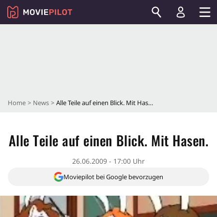
Home
News
Alle Teile auf einen Blick. Mit Hasen.
Alle Teile auf einen Blick. Mit Hasen.
26.06.2009 - 17:00 Uhr
Moviepilot bei Google bevorzugen