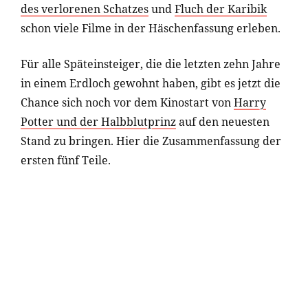
des verlorenen Schatzes
und
Fluch der Karibik
schon viele Filme in der Häschenfassung erleben.
Für alle Späteinsteiger, die die letzten zehn Jahre
in einem Erdloch gewohnt haben, gibt es jetzt die
Chance sich noch vor dem Kinostart von
Harry
Potter und der Halbblutprinz
auf den neuesten
Stand zu bringen. Hier die Zusammenfassung der
ersten fünf Teile.