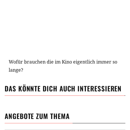
Wofür brauchen die im Kino eigentlich immer so
lange?
DAS KÖNNTE DICH AUCH INTERESSIEREN
ANGEBOTE ZUM THEMA