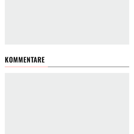
KOMMENTARE