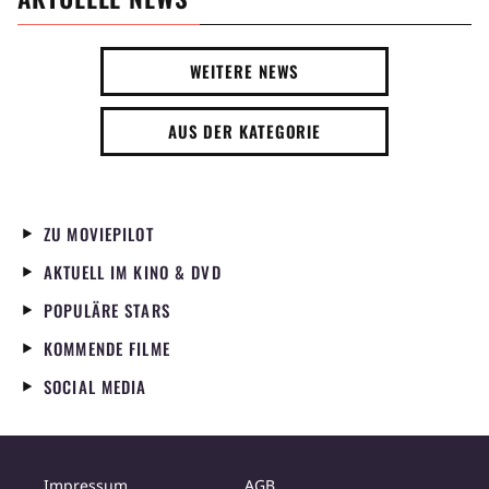
WEITERE NEWS
AUS DER KATEGORIE
ZU MOVIEPILOT
AKTUELL IM KINO & DVD
POPULÄRE STARS
KOMMENDE FILME
SOCIAL MEDIA
Impressum
AGB