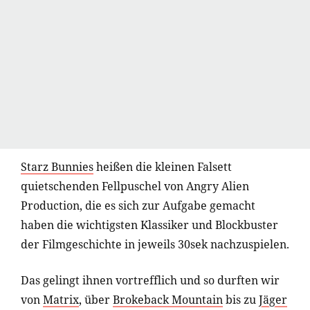
Starz Bunnies
heißen die kleinen Falsett
quietschenden Fellpuschel von Angry Alien
Production, die es sich zur Aufgabe gemacht
haben die wichtigsten Klassiker und Blockbuster
der Filmgeschichte in jeweils 30sek nachzuspielen.
Das gelingt ihnen vortrefflich und so durften wir
von
Matrix
, über
Brokeback Mountain
bis zu
Jäger