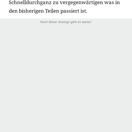
Schnelldurchganz zu vergegenwärtigen was in
den bisherigen Teilen passiert ist.