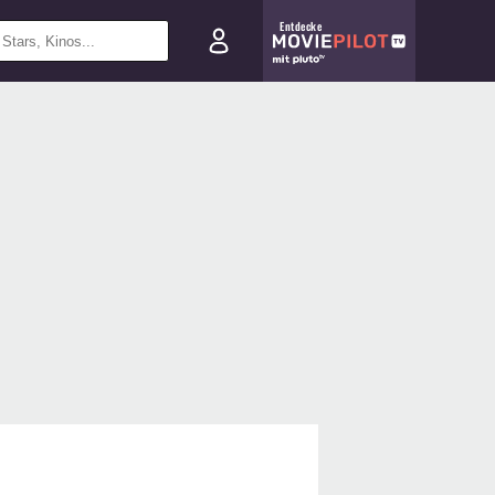
Entdecke