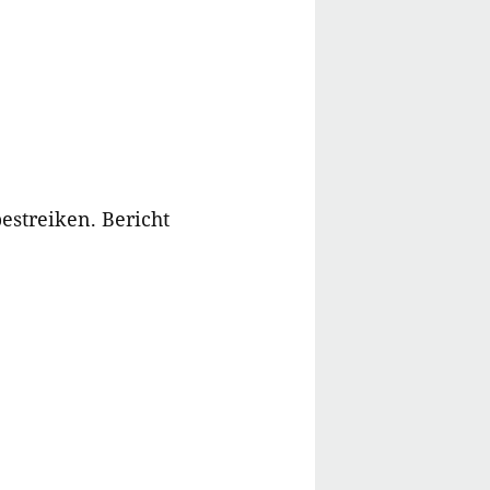
estreiken.
Bericht