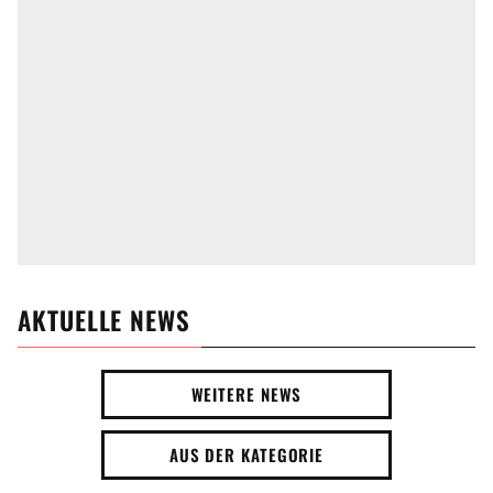
AKTUELLE NEWS
WEITERE NEWS
AUS DER KATEGORIE