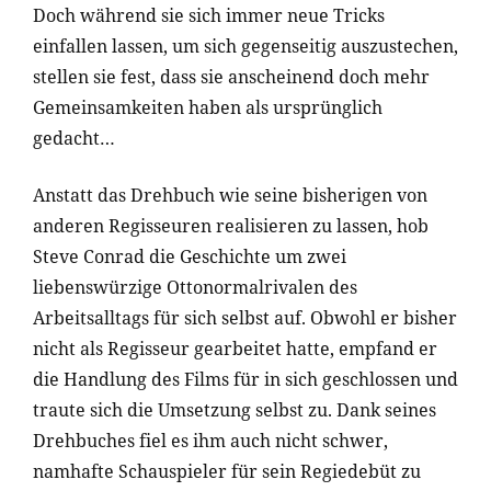
Doch während sie sich immer neue Tricks
einfallen lassen, um sich gegenseitig auszustechen,
stellen sie fest, dass sie anscheinend doch mehr
Gemeinsamkeiten haben als ursprünglich
gedacht…
Anstatt das Drehbuch wie seine bisherigen von
anderen Regisseuren realisieren zu lassen, hob
Steve Conrad die Geschichte um zwei
liebenswürzige Ottonormalrivalen des
Arbeitsalltags für sich selbst auf. Obwohl er bisher
nicht als Regisseur gearbeitet hatte, empfand er
die Handlung des Films für in sich geschlossen und
traute sich die Umsetzung selbst zu. Dank seines
Drehbuches fiel es ihm auch nicht schwer,
namhafte Schauspieler für sein Regiedebüt zu