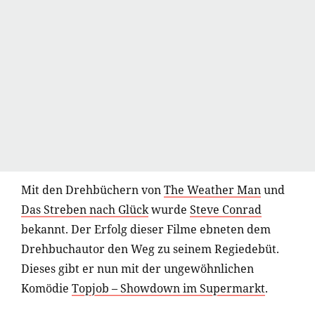
Mit den Drehbüchern von
The Weather Man
und
Das Streben nach Glück
wurde
Steve Conrad
bekannt. Der Erfolg dieser Filme ebneten dem
Drehbuchautor den Weg zu seinem Regiedebüt.
Dieses gibt er nun mit der ungewöhnlichen
Komödie
Topjob – Showdown im Supermarkt
.