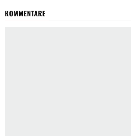
KOMMENTARE