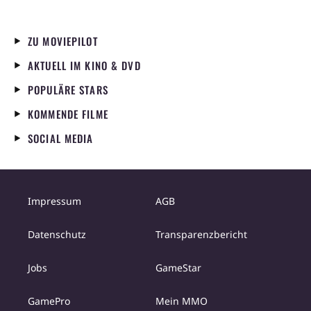
ZU MOVIEPILOT
AKTUELL IM KINO & DVD
POPULÄRE STARS
KOMMENDE FILME
SOCIAL MEDIA
Impressum
AGB
Datenschutz
Transparenzbericht
Jobs
GameStar
GamePro
Mein MMO