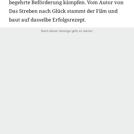
begehrte Beförderung kämpfen. Vom Autor von
Das Streben nach Glück stammt der Film und
baut auf dasselbe Erfolgsrezept.