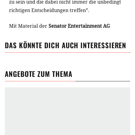
zu sein und die dabei nicht immer die unbedingt
richtigen Entscheidungen treffen”.
Mit Material der
Senator Entertainment AG
DAS KÖNNTE DICH AUCH INTERESSIEREN
ANGEBOTE ZUM THEMA