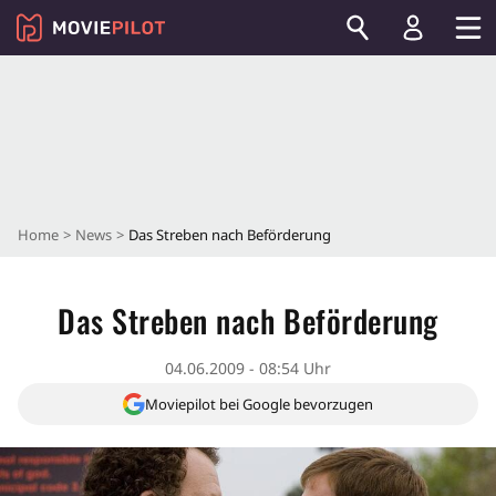
Home
News
Das Streben nach Beförderung
Das Streben nach Beförderung
04.06.2009 - 08:54 Uhr
Moviepilot bei Google bevorzugen