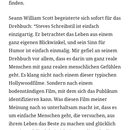
finden.
Seann William Scott begeisterte sich sofort für das
Drehbuch: “Steves Schreibstil ist einfach
einzigartig. Er betrachtet das Leben aus einem
ganz eigenen Blickwinkel, und sein Sinn für
Humor ist einfach einmalig. Mir gefiel an seinem
Drehbuch vor allem, dass es darin um ganz reale
Menschen mit ganz realen menschlichen Gefühlen
geht. Es klang nicht nach einem dieser typischen
Hollywoodfilme. Sondern nach einem
bodenständigen Film, mit dem sich das Publikum
identifizieren kann. Was diesen Film meiner
Meinung nach so unterhaltsam macht ist, dass es
um einfache Menschen geht, die versuchen, aus
ihrem Leben das Beste zu machen und glücklich