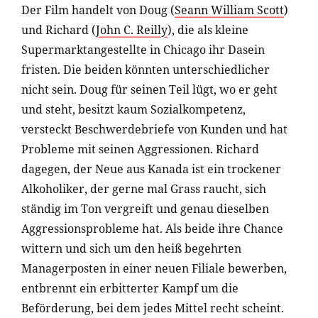
Der Film handelt von Doug (
Seann William Scott
)
und Richard (
John C. Reilly
), die als kleine
Supermarktangestellte in Chicago ihr Dasein
fristen. Die beiden könnten unterschiedlicher
nicht sein. Doug für seinen Teil lügt, wo er geht
und steht, besitzt kaum Sozialkompetenz,
versteckt Beschwerdebriefe von Kunden und hat
Probleme mit seinen Aggressionen. Richard
dagegen, der Neue aus Kanada ist ein trockener
Alkoholiker, der gerne mal Grass raucht, sich
ständig im Ton vergreift und genau dieselben
Aggressionsprobleme hat. Als beide ihre Chance
wittern und sich um den heiß begehrten
Managerposten in einer neuen Filiale bewerben,
entbrennt ein erbitterter Kampf um die
Beförderung, bei dem jedes Mittel recht scheint.