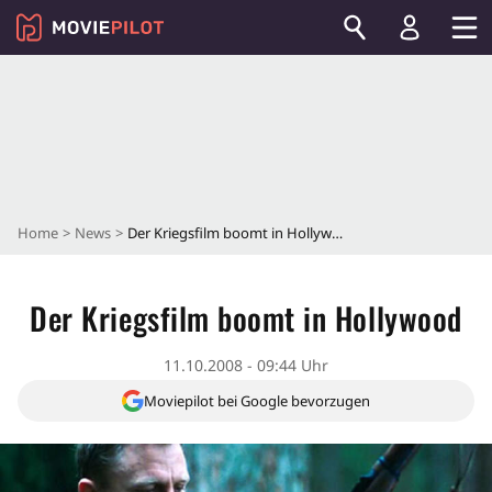
Home
News
Der Kriegsfilm boomt in Hollywood
Der Kriegsfilm boomt in Hollywood
11.10.2008 - 09:44 Uhr
Moviepilot bei Google bevorzugen