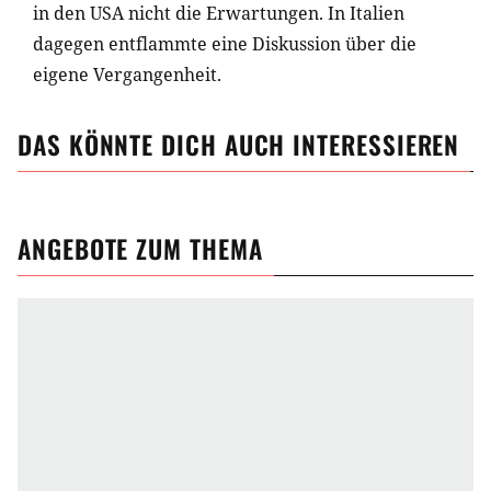
in den USA nicht die Erwartungen. In Italien
dagegen entflammte eine Diskussion über die
eigene Vergangenheit.
DAS KÖNNTE DICH AUCH INTERESSIEREN
ANGEBOTE ZUM THEMA