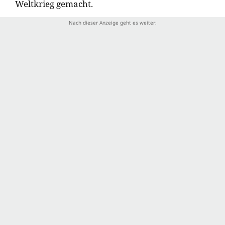
Weltkrieg gemacht.