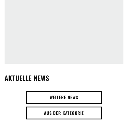
AKTUELLE NEWS
WEITERE NEWS
AUS DER KATEGORIE