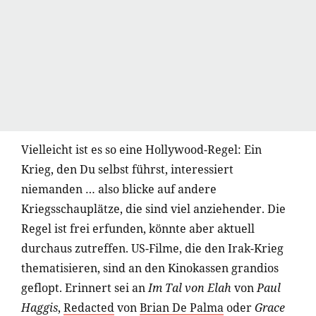
Vielleicht ist es so eine Hollywood-Regel: Ein
Krieg, den Du selbst führst, interessiert
niemanden … also blicke auf andere
Kriegsschauplätze, die sind viel anziehender. Die
Regel ist frei erfunden, könnte aber aktuell
durchaus zutreffen. US-Filme, die den Irak-Krieg
thematisieren, sind an den Kinokassen grandios
geflopt. Erinnert sei an
Im Tal von Elah
von
Paul
Haggis
,
Redacted
von
Brian De Palma
oder
Grace