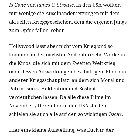
Is Gone
von
James C. Strouse
. In den USA wollten
nur wenige die Auseinandersetzungen mit dem
aktuellen Kriegsgeschehen, dem die eigenen Jungs
zum Opfer fallen, sehen.
Hollywood lässt aber nicht vom Krieg und so
kommen in der nächsten Zeit zahlreiche Werke in
die Kinos, die sich mit dem Zweiten Weltkrieg
oder dessen Auswirkungen beschäftigen. Eben ein
anderer Kriegsschauplatz, an dem sich Moral und
Patriotismus, Heldentum und Bosheit
verdeutlichen lassen. Da alle diese Filme im
November / Dezember in den USA starten,
schielen sie auch alle auf den so wichtigen Oscar.
Hier eine kleine Aufstellung, was Euch in der