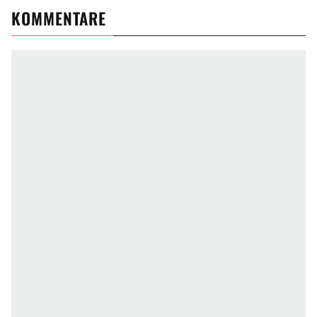
KOMMENTARE