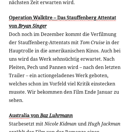
nächsten Zeit erwarten wird.
Operation Walküre – Das Stauffenberg Attentat
von
Bryan Singer
Doch noch im Dezember kommt die Verfilmung
der Stauffenberg-Attentats mit
Tom Cruise
in der
Hauptrolle in die amerikanischen Kinos. Auch bei
uns wird das Werk sehnsüchtig erwartet. Nach
Pleiten, Pech und Pannen wird – nach den letzten
Trailer – ein actiongeladenes Werk geboten,
welches schon im Vorfeld viel Kritik einstecken
musste. Wir bekommen den Film Ende Januar zu
sehen.
Australia
von
Baz Luhrmann
Starbesetzt mit
Nicole Kidman
und
Hugh Jackman