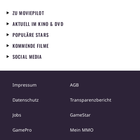
ZU MOVIEPILOT
AKTUELL IM KINO & DVD
POPULÄRE STARS
KOMMENDE FILME
SOCIAL MEDIA
Impressum
AGB
Datenschutz
Transparenzbericht
Jobs
GameStar
GamePro
Mein MMO