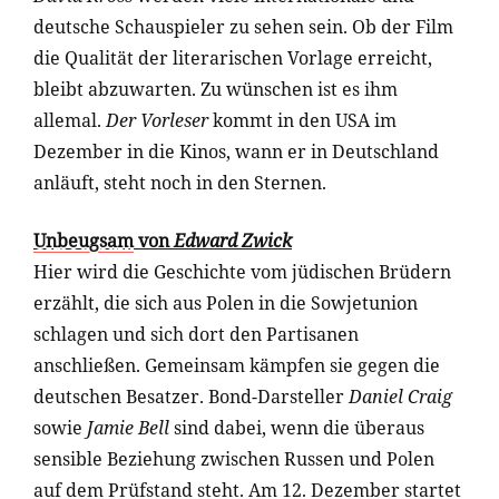
deutsche Schauspieler zu sehen sein. Ob der Film
die Qualität der literarischen Vorlage erreicht,
bleibt abzuwarten. Zu wünschen ist es ihm
allemal.
Der Vorleser
kommt in den USA im
Dezember in die Kinos, wann er in Deutschland
anläuft, steht noch in den Sternen.
Unbeugsam
von
Edward Zwick
Hier wird die Geschichte vom jüdischen Brüdern
erzählt, die sich aus Polen in die Sowjetunion
schlagen und sich dort den Partisanen
anschließen. Gemeinsam kämpfen sie gegen die
deutschen Besatzer. Bond-Darsteller
Daniel Craig
sowie
Jamie Bell
sind dabei, wenn die überaus
sensible Beziehung zwischen Russen und Polen
auf dem Prüfstand steht. Am 12. Dezember startet