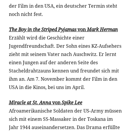
der Film in den USA, ein deutscher Termin steht
noch nicht fest.
The Boy in the Striped Pyjamas
von
Mark Herman
Erzählt wird die Geschichte einer
Jugendfreundschaft. Der Sohn eines KZ-Aufsehers
zieht mit seinem Vater nach Auschwitz. Er lernt
einen Jungen auf der anderen Seite des
Stacheldrahtzauns kennen und freundet sich mit
ihm an. Am 7. November kommt der Film in den
USA in die Kinos, bei uns im April.
Miracle at St. Anna
von
Spike Lee
Afroamerikanische Soldaten der US-Army müssen
sich mit einem SS-Massaker in der Toskana im
Jahr 1944 auseinandersetzen. Das Drama erfüllte