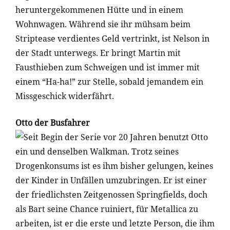
heruntergekommenen Hütte und in einem
Wohnwagen. Während sie ihr mühsam beim
Striptease verdientes Geld vertrinkt, ist Nelson in
der Stadt unterwegs. Er bringt Martin mit
Fausthieben zum Schweigen und ist immer mit
einem “Ha-ha!” zur Stelle, sobald jemandem ein
Missgeschick widerfährt.
Otto der Busfahrer
Seit Begin der Serie vor 20 Jahren benutzt Otto
ein und denselben Walkman. Trotz seines
Drogenkonsums ist es ihm bisher gelungen, keines
der Kinder in Unfällen umzubringen. Er ist einer
der friedlichsten Zeitgenossen Springfields, doch
als Bart seine Chance ruiniert, für Metallica zu
arbeiten, ist er die erste und letzte Person, die ihm