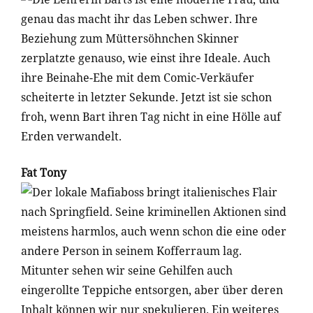
genau das macht ihr das Leben schwer. Ihre
Beziehung zum Müttersöhnchen Skinner
zerplatzte genauso, wie einst ihre Ideale. Auch
ihre Beinahe-Ehe mit dem Comic-Verkäufer
scheiterte in letzter Sekunde. Jetzt ist sie schon
froh, wenn Bart ihren Tag nicht in eine Hölle auf
Erden verwandelt.
Fat Tony
Der lokale Mafiaboss bringt italienisches Flair
nach Springfield. Seine kriminellen Aktionen sind
meistens harmlos, auch wenn schon die eine oder
andere Person in seinem Kofferraum lag.
Mitunter sehen wir seine Gehilfen auch
eingerollte Teppiche entsorgen, aber über deren
Inhalt können wir nur spekulieren. Ein weiteres