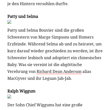
je den Hintern versohlen durfte.
Patty und Selma
Patty und Selma Bouvier sind die großen
Schwestern von Marge Simpsons und Homers
Erzfeinde. Während Selma ab und zu heiratet, um
kurz darauf wieder geschieden zu werden, ist ihre
Schwester lesbisch und adoptiert ein chinesisches
Baby. Was sie vereint ist die abgöttische
Verehrung von
Richard Dean Anderson
alias
MacGyver und ihr Leguan Jab-Jab.
Ralph Wiggum
Der Sohn Chief Wiggums hat eine große