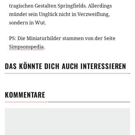
tragischen Gestalten Springfields. Allerdings
mündet sein Unglück nicht in Verzweiflung,
sondern in Wut.
PS: Die Miniaturbilder stammen von der Seite
Simpsonspedia
.
DAS KÖNNTE DICH AUCH INTERESSIEREN
KOMMENTARE