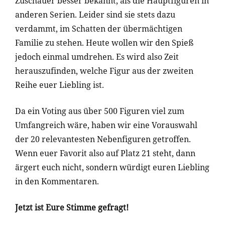
Zuschauer besser bekannt, als die Hauptfiguren in
anderen Serien. Leider sind sie stets dazu
verdammt, im Schatten der übermächtigen
Familie zu stehen. Heute wollen wir den Spieß
jedoch einmal umdrehen. Es wird also Zeit
herauszufinden, welche Figur aus der zweiten
Reihe euer Liebling ist.
Da ein Voting aus über 500 Figuren viel zum
Umfangreich wäre, haben wir eine Vorauswahl
der 20 relevantesten Nebenfiguren getroffen.
Wenn euer Favorit also auf Platz 21 steht, dann
ärgert euch nicht, sondern würdigt euren Liebling
in den Kommentaren.
Jetzt ist Eure Stimme gefragt!