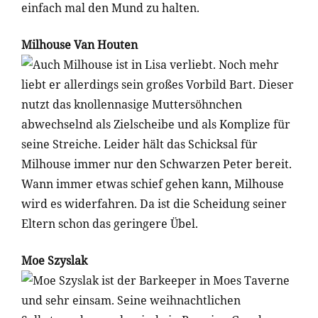
einfach mal den Mund zu halten.
Milhouse Van Houten
Auch Milhouse ist in Lisa verliebt. Noch mehr
liebt er allerdings sein großes Vorbild Bart. Dieser
nutzt das knollennasige Muttersöhnchen
abwechselnd als Zielscheibe und als Komplize für
seine Streiche. Leider hält das Schicksal für
Milhouse immer nur den Schwarzen Peter bereit.
Wann immer etwas schief gehen kann, Milhouse
wird es widerfahren. Da ist die Scheidung seiner
Eltern schon das geringere Übel.
Moe Szyslak
Moe Szyslak ist der Barkeeper in Moes Taverne
und sehr einsam. Seine weihnachtlichen