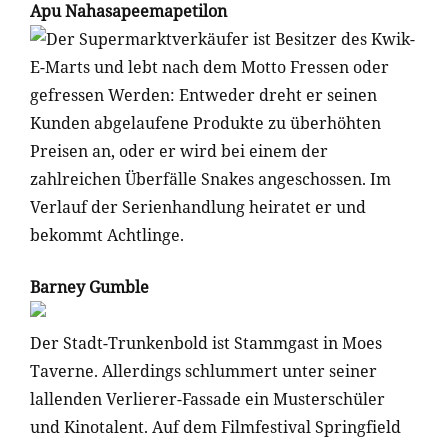
Apu Nahasapeemapetilon
Der Supermarktverkäufer ist Besitzer des Kwik-
E-Marts und lebt nach dem Motto Fressen oder
gefressen Werden: Entweder dreht er seinen
Kunden abgelaufene Produkte zu überhöhten
Preisen an, oder er wird bei einem der
zahlreichen Überfälle Snakes angeschossen. Im
Verlauf der Serienhandlung heiratet er und
bekommt Achtlinge.
Barney Gumble
Der Stadt-Trunkenbold ist Stammgast in Moes
Taverne. Allerdings schlummert unter seiner
lallenden Verlierer-Fassade ein Musterschüler
und Kinotalent. Auf dem Filmfestival Springfield