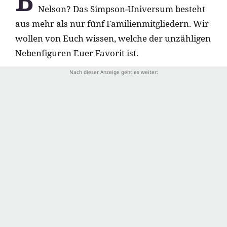
B
Nelson? Das Simpson-Universum besteht
aus mehr als nur fünf Familienmitgliedern. Wir
wollen von Euch wissen, welche der unzähligen
Nebenfiguren Euer Favorit ist.