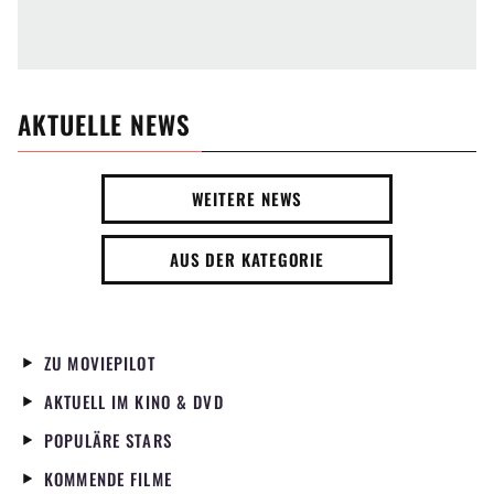
AKTUELLE NEWS
WEITERE NEWS
AUS DER KATEGORIE
ZU MOVIEPILOT
AKTUELL IM KINO & DVD
POPULÄRE STARS
KOMMENDE FILME