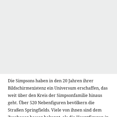
Die Simpsons haben in den 20 Jahren ihrer
Bildschirmexistenz ein Universum erschaffen, das
weit über den Kreis der Simpsonfamilie hinaus
geht. Über 520 Nebenfiguren bevölkern die
Straßen Springfields. Viele von ihnen sind dem