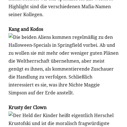
Highlight sind die verschiedenen Mafia-Namen
seiner Kollegen.
Kang and Kodos
Die beiden Aliens kommen regelmäßig zu den
Halloween-Specials in Springfield vorbei. Ab und
zu wollen sie mit mehr oder weniger guten Plänen
die Weltherrschaft übernehmen, aber meist
genügt es ihnen, als kommentierende Zuschauer
die Handlung zu verfolgen. Schließlich
interessiert es sie, was ihre Nichte Maggie
Simpson auf der Erde anstellt.
Krusty der Clown
Der Held der Kinder heißt eigentlich Herschel
Krustofski und ist die moralisch fragwürdigste