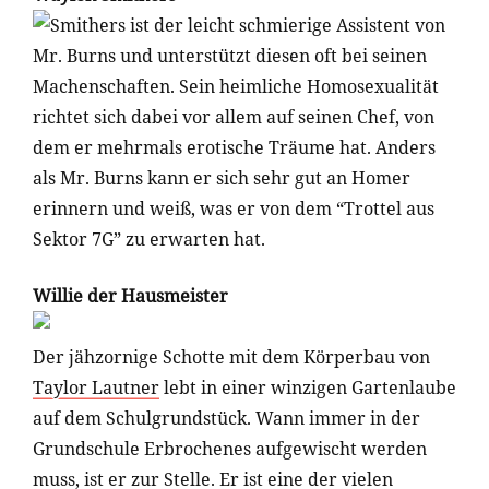
Smithers ist der leicht schmierige Assistent von
Mr. Burns und unterstützt diesen oft bei seinen
Machenschaften. Sein heimliche Homosexualität
richtet sich dabei vor allem auf seinen Chef, von
dem er mehrmals erotische Träume hat. Anders
als Mr. Burns kann er sich sehr gut an Homer
erinnern und weiß, was er von dem “Trottel aus
Sektor 7G” zu erwarten hat.
Willie der Hausmeister
Der jähzornige Schotte mit dem Körperbau von
Taylor Lautner
lebt in einer winzigen Gartenlaube
auf dem Schulgrundstück. Wann immer in der
Grundschule Erbrochenes aufgewischt werden
muss, ist er zur Stelle. Er ist eine der vielen