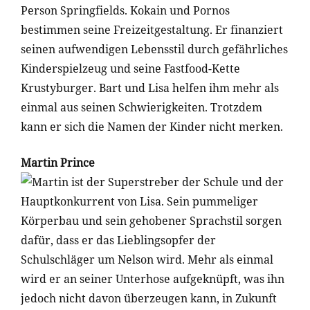
Person Springfields. Kokain und Pornos
bestimmen seine Freizeitgestaltung. Er finanziert
seinen aufwendigen Lebensstil durch gefährliches
Kinderspielzeug und seine Fastfood-Kette
Krustyburger. Bart und Lisa helfen ihm mehr als
einmal aus seinen Schwierigkeiten. Trotzdem
kann er sich die Namen der Kinder nicht merken.
Martin Prince
Martin ist der Superstreber der Schule und der
Hauptkonkurrent von Lisa. Sein pummeliger
Körperbau und sein gehobener Sprachstil sorgen
dafür, dass er das Lieblingsopfer der
Schulschläger um Nelson wird. Mehr als einmal
wird er an seiner Unterhose aufgeknüpft, was ihn
jedoch nicht davon überzeugen kann, in Zukunft