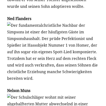
wurde und seinen Sohn adoptieren wollte.
Ned Flanders
Der fundamentalchristliche Nachbar der
Simpsons ist einer der häufigsten Gäste im
Simpsonshaushalt. Der prüde Perfektionist und
Spießer ist Hassobjekt Nummer 1 von Homer, der
auf ihn sogar ein eigenes Spott-Lied komponierte.
Trotzdem hat er sein Herz auf dem rechten Fleck
und wird auch verkraften, dass seinen Söhnen die
christliche Erziehung manche Schwierigkeiten
bereiten wird.
Nelson Muns
Der Schulschläger wohnt mit seiner
abgehalfterten Mutter abwechselnd in einer