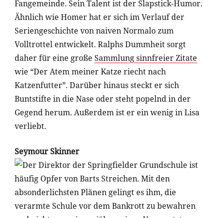
Fangemeinde. Sein Talent ist der Slapstick-Humor.
Ähnlich wie Homer hat er sich im Verlauf der
Seriengeschichte von naiven Normalo zum
Volltrottel entwickelt. Ralphs Dummheit sorgt
daher für eine große
Sammlung sinnfreier Zitate
wie “Der Atem meiner Katze riecht nach
Katzenfutter”. Darüber hinaus steckt er sich
Buntstifte in die Nase oder steht popelnd in der
Gegend herum. Außerdem ist er ein wenig in Lisa
verliebt.
Seymour Skinner
Der Direktor der Springfielder Grundschule ist
häufig Opfer von Barts Streichen. Mit den
absonderlichsten Plänen gelingt es ihm, die
verarmte Schule vor dem Bankrott zu bewahren