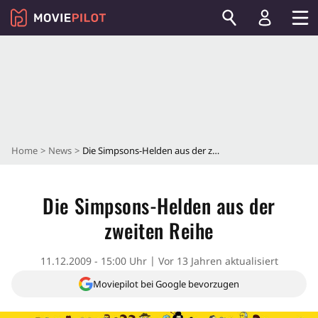
Home
News
Die Simpsons-Helden aus der zweiten Reihe
Die Simpsons-Helden aus der
zweiten Reihe
11.12.2009 - 15:00 Uhr
Vor 13 Jahren aktualisiert
Moviepilot bei Google bevorzugen