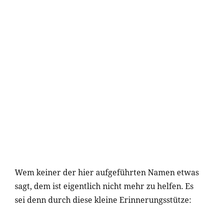
Wem keiner der hier aufgeführten Namen etwas
sagt, dem ist eigentlich nicht mehr zu helfen. Es
sei denn durch diese kleine Erinnerungsstütze: