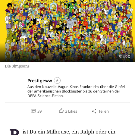
Fox
Die Simpsons
Prestigeww
Aus den Nouvelle-Vague-Kinos Frankreichs über die Gipfel
der amerikanischen Blockbuster bis zu den Sternen der
DEFA-Science-Fiction.
39
3
Likes
Teilen
ist Du ein Milhouse, ein Ralph oder ein