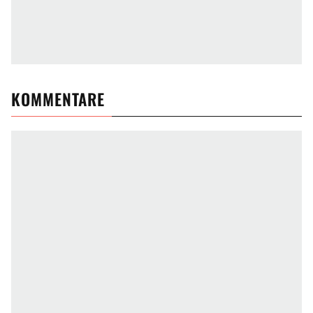
KOMMENTARE