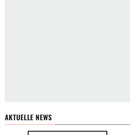
AKTUELLE NEWS