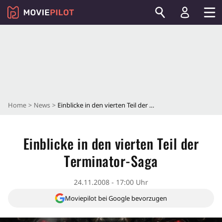
Home
News
Einblicke in den vierten Teil der Terminator-Saga
Einblicke in den vierten Teil der
Terminator-Saga
24.11.2008 - 17:00 Uhr
Moviepilot bei Google bevorzugen