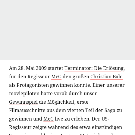
Am 28. Mai 2009 startet
Terminator: Die Erlösung
,
für den Regisseur
McG
den großen
Christian Bale
als Protagonisten gewinnen konnte. Einer unserer
moviepiloten hatte vorab durch unser
Gewinnspiel
die Möglichkeit, erste
Filmausschnitte aus dem vierten Teil der Saga zu
gewinnen und
McG
live zu erleben. Der US-
Regisseur zeigte während des etwa einstündigen