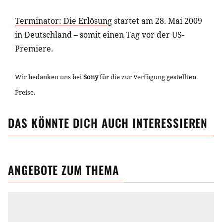
Terminator: Die Erlösung
startet am 28. Mai 2009
in Deutschland – somit einen Tag vor der US-
Premiere.
Wir bedanken uns bei
Sony
für die zur Verfügung gestellten
Preise.
DAS KÖNNTE DICH AUCH INTERESSIEREN
ANGEBOTE ZUM THEMA