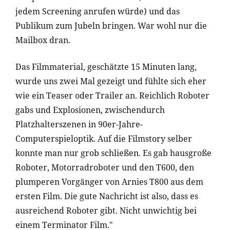
jedem Screening anrufen würde) und das
Publikum zum Jubeln bringen. War wohl nur die
Mailbox dran.
Das Filmmaterial, geschätzte 15 Minuten lang,
wurde uns zwei Mal gezeigt und fühlte sich eher
wie ein Teaser oder Trailer an. Reichlich Roboter
gabs und Explosionen, zwischendurch
Platzhalterszenen in 90er-Jahre-
Computerspieloptik. Auf die Filmstory selber
konnte man nur grob schließen. Es gab hausgroße
Roboter, Motorradroboter und den T600, den
plumperen Vorgänger von Arnies T800 aus dem
ersten Film. Die gute Nachricht ist also, dass es
ausreichend Roboter gibt. Nicht unwichtig bei
einem Terminator Film."