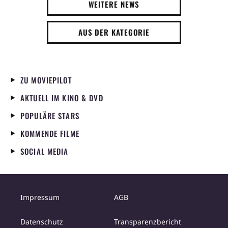
WEITERE NEWS
AUS DER KATEGORIE
ZU MOVIEPILOT
AKTUELL IM KINO & DVD
POPULÄRE STARS
KOMMENDE FILME
SOCIAL MEDIA
Impressum
AGB
Datenschutz
Transparenzbericht