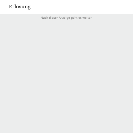
Erlösung