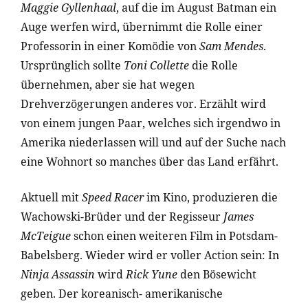
Maggie Gyllenhaal
, auf die im August Batman ein
Auge werfen wird, übernimmt die Rolle einer
Professorin in einer Komödie von
Sam Mendes
.
Ursprünglich sollte
Toni Collette
die Rolle
übernehmen, aber sie hat wegen
Drehverzögerungen anderes vor. Erzählt wird
von einem jungen Paar, welches sich irgendwo in
Amerika niederlassen will und auf der Suche nach
eine Wohnort so manches über das Land erfährt.
Aktuell mit
Speed Racer
im Kino, produzieren die
Wachowski-Brüder und der Regisseur
James
McTeigue
schon einen weiteren Film in Potsdam-
Babelsberg. Wieder wird er voller Action sein: In
Ninja Assassin
wird
Rick Yune
den Bösewicht
geben. Der koreanisch- amerikanische