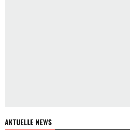
AKTUELLE NEWS