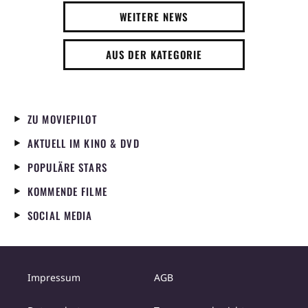
WEITERE NEWS
AUS DER KATEGORIE
ZU MOVIEPILOT
AKTUELL IM KINO & DVD
POPULÄRE STARS
KOMMENDE FILME
SOCIAL MEDIA
Impressum
AGB