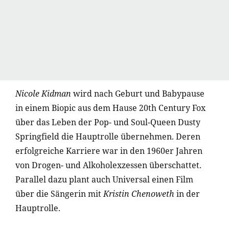
Nicole Kidman
wird nach Geburt und Babypause
in einem Biopic aus dem Hause 20th Century Fox
über das Leben der Pop- und Soul-Queen Dusty
Springfield die Hauptrolle übernehmen. Deren
erfolgreiche Karriere war in den 1960er Jahren
von Drogen- und Alkoholexzessen überschattet.
Parallel dazu plant auch Universal einen Film
über die Sängerin mit
Kristin Chenoweth
in der
Hauptrolle.