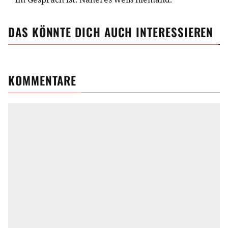
DAS KÖNNTE DICH AUCH INTERESSIEREN
KOMMENTARE