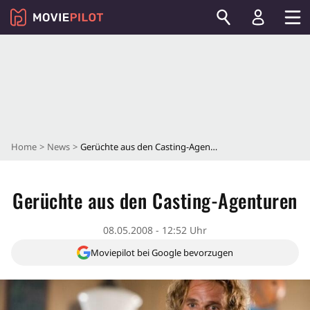
Home
News
Gerüchte aus den Casting-Agenturen
Gerüchte aus den Casting-Agenturen
08.05.2008 - 12:52 Uhr
Moviepilot bei Google bevorzugen