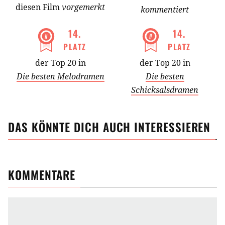
diesen Film
vorgemerkt
kommentiert
14
.
14
.
PLATZ
PLATZ
der Top 20 in
der Top 20 in
Die besten Melodramen
Die besten
Schicksalsdramen
DAS KÖNNTE DICH AUCH INTERESSIEREN
KOMMENTARE