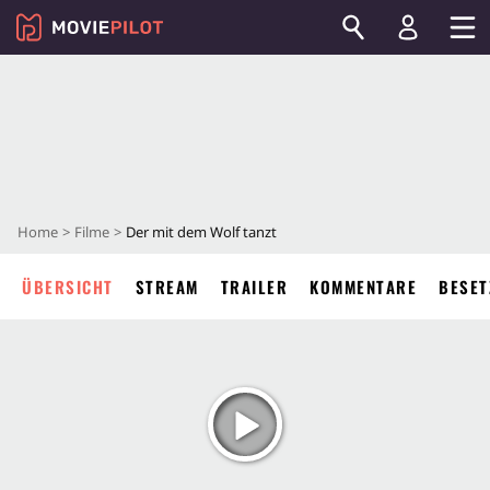
Home
Filme
Der mit dem Wolf tanzt
ÜBERSICHT
STREAM
TRAILER
KOMMENTARE
BESET