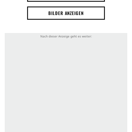
BILDER ANZEIGEN