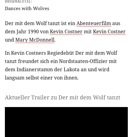
ORIGINALTITEL:
Dances with Wolves
Der mit dem Wolf tanzt ist ein
Abenteuerfilm
aus
dem Jahr 1990 von
Kevin Costner
mit
Kevin Costner
und
Mary McDonnell
.
In Kevin Costners Regiedebüt Der mit dem Wolf
tanzt freundet sich ein Nordstaaten-Offizier mit
dem Indianerstamm der Lakota an und wird
langsam selbst einer von ihnen.
Aktueller Trailer zu Der mit dem Wolf tanzt