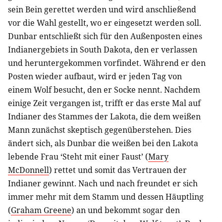
sein Bein gerettet werden und wird anschließend
vor die Wahl gestellt, wo er eingesetzt werden soll.
Dunbar entschließt sich für den Außenposten eines
Indianergebiets in South Dakota, den er verlassen
und heruntergekommen vorfindet. Während er den
Posten wieder aufbaut, wird er jeden Tag von
einem Wolf besucht, den er Socke nennt. Nachdem
einige Zeit vergangen ist, trifft er das erste Mal auf
Indianer des Stammes der Lakota, die dem weißen
Mann zunächst skeptisch gegenüberstehen. Dies
ändert sich, als Dunbar die weißen bei den Lakota
lebende Frau ‘Steht mit einer Faust’ (
Mary
McDonnell
) rettet und somit das Vertrauen der
Indianer gewinnt. Nach und nach freundet er sich
immer mehr mit dem Stamm und dessen Häuptling
(
Graham Greene
) an und bekommt sogar den