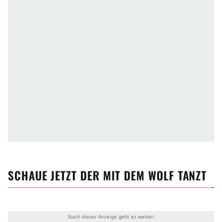
SCHAUE JETZT
DER MIT DEM WOLF TANZT