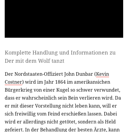
Komplette Handlung und Informationen zu
Der mit dem Wolf tanzt
Der Nordstaaten-Offiziert John Dunbar (
Kevin
Costner
) wird im Jahr 1864 im amerikansichen
Bürgerkrieg von einer Kugel so schwer verwundet,
dass er wahrscheinlich sein Bein verlieren wird. Da
er mit dieser Vorstellung nicht leben kann, will er
sich freiwillig vom Feind erschießen lassen. Dabei
wird er allerdings nicht getötet, sondern als Held
gefeiert. In der Behandlung der besten Ärzte, kann