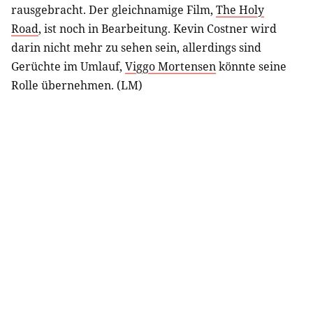
rausgebracht. Der gleichnamige Film,
The Holy
Road
, ist noch in Bearbeitung. Kevin Costner wird
darin nicht mehr zu sehen sein, allerdings sind
Gerüchte im Umlauf,
Viggo Mortensen
könnte seine
Rolle übernehmen. (LM)