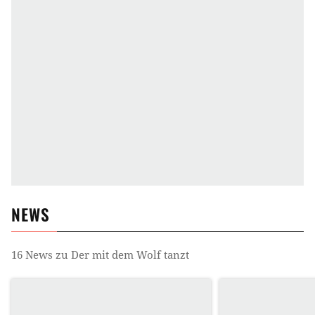
NEWS
16
News zu
Der mit dem Wolf tanzt