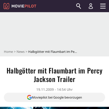
Home
News
Halbgötter mit Flaumbart im Percy Jackson Trailer
Halbgötter mit Flaumbart im Percy
Jackson Trailer
19.11.2009 - 14:54 Uhr
Moviepilot bei Google bevorzugen