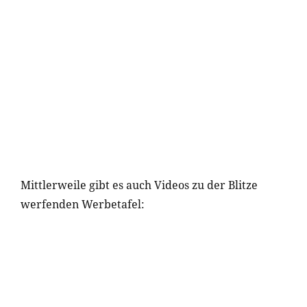
Mittlerweile gibt es auch Videos zu der Blitze
werfenden Werbetafel: