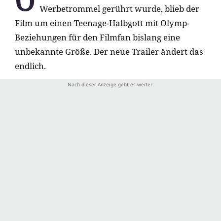
O
Werbetrommel gerührt wurde, blieb der
Film um einen Teenage-Halbgott mit Olymp-
Beziehungen für den Filmfan bislang eine
unbekannte Größe. Der neue Trailer ändert das
endlich.