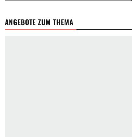
ANGEBOTE ZUM THEMA