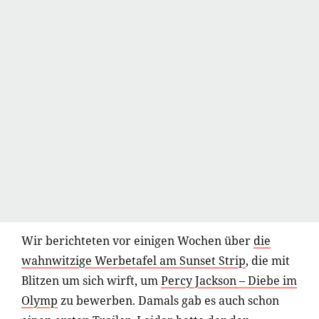
Wir berichteten vor einigen Wochen über
die
wahnwitzige Werbetafel am Sunset Strip
, die mit
Blitzen um sich wirft, um
Percy Jackson – Diebe im
Olymp
zu bewerben. Damals gab es auch schon