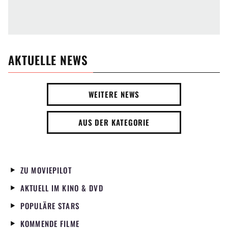
AKTUELLE NEWS
WEITERE NEWS
AUS DER KATEGORIE
ZU MOVIEPILOT
AKTUELL IM KINO & DVD
POPULÄRE STARS
KOMMENDE FILME