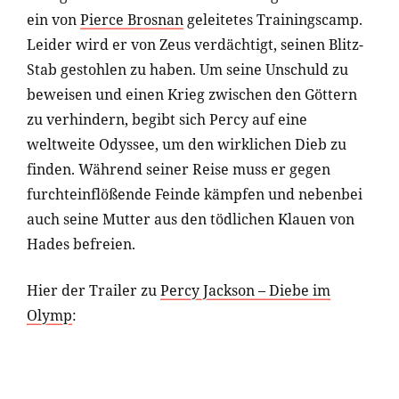
ein von
Pierce Brosnan
geleitetes Trainingscamp.
Leider wird er von Zeus verdächtigt, seinen Blitz-
Stab gestohlen zu haben. Um seine Unschuld zu
beweisen und einen Krieg zwischen den Göttern
zu verhindern, begibt sich Percy auf eine
weltweite Odyssee, um den wirklichen Dieb zu
finden. Während seiner Reise muss er gegen
furchteinflößende Feinde kämpfen und nebenbei
auch seine Mutter aus den tödlichen Klauen von
Hades befreien.
Hier der Trailer zu
Percy Jackson – Diebe im
Olymp
: