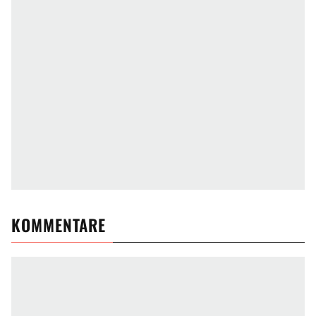
KOMMENTARE