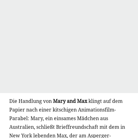
Die Handlung von
Mary and Max
klingt auf dem
Papier nach einer kitschigen Animationsfilm-
Parabel: Mary, ein einsames Mädchen aus
Australien, schließt Brieffreundschaft mit dem in
New York lebenden Max, der am Asperger-