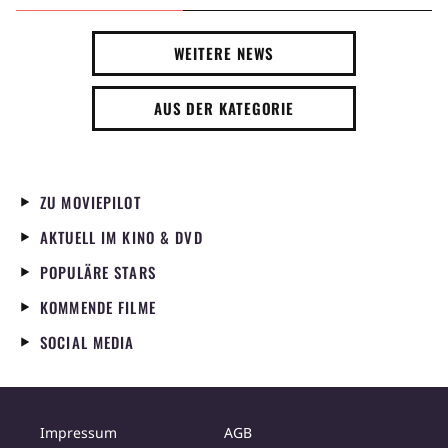
WEITERE NEWS
AUS DER KATEGORIE
ZU MOVIEPILOT
AKTUELL IM KINO & DVD
POPULÄRE STARS
KOMMENDE FILME
SOCIAL MEDIA
Impressum
AGB