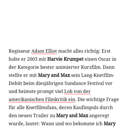
Regisseur
Adam Elliot
macht alles richtig: Erst
holte er 2003 mit
Harvie Krumpet
einen Oscar in
der Kategorie bester animierter Kurzfilm. Dann
stellte er mit
Mary and Max
sein Lang-Knetfilm-
Debüt beim diesjährigen Sundance Festival vor
und heimste prompt viel
Lob von der
amerikanischen Filmkritik ein
. Die wichtige Frage
für alle Knetfilmsfans, deren Kaufimpuls durch
den neuen Trailer zu
Mary and Max
angeregt
wurde, lautet: Wann und wo bekomme ich
Mary