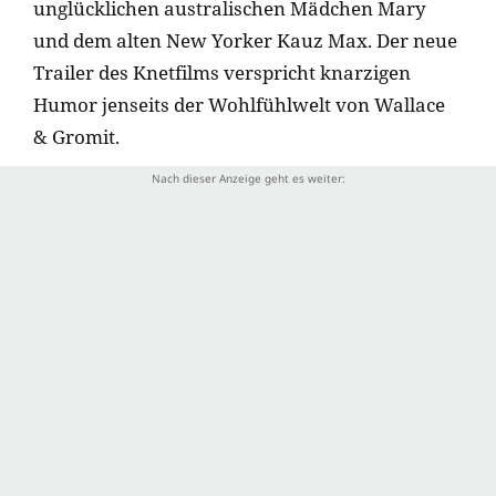
unglücklichen australischen Mädchen Mary
und dem alten New Yorker Kauz Max. Der neue
Trailer des Knetfilms verspricht knarzigen
Humor jenseits der Wohlfühlwelt von Wallace
& Gromit.