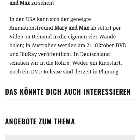
and Max
zu sehen?
In den USA kann sich der geneigte
Animationsfreund
Mary and Max
ab sofort per
Video on Demand in die eigenen vier Wände
holen; in Australien werden am 21. Oktober DVD
und BluRay veröffentlicht. In Deutschland
schauen wir in die Röhre: Weder ein Kinostart,
noch ein DVD-Release sind derzeit in Planung.
DAS KÖNNTE DICH AUCH INTERESSIEREN
ANGEBOTE ZUM THEMA