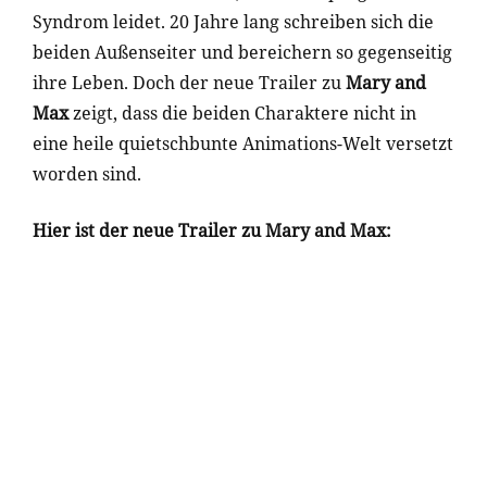
Syndrom leidet. 20 Jahre lang schreiben sich die
beiden Außenseiter und bereichern so gegenseitig
ihre Leben. Doch der neue Trailer zu
Mary and
Max
zeigt, dass die beiden Charaktere nicht in
eine heile quietschbunte Animations-Welt versetzt
worden sind.
Hier ist der neue Trailer zu Mary and Max: