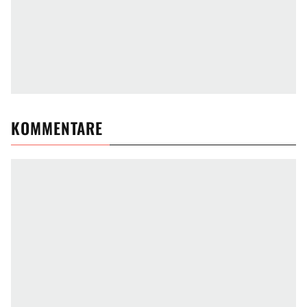
KOMMENTARE