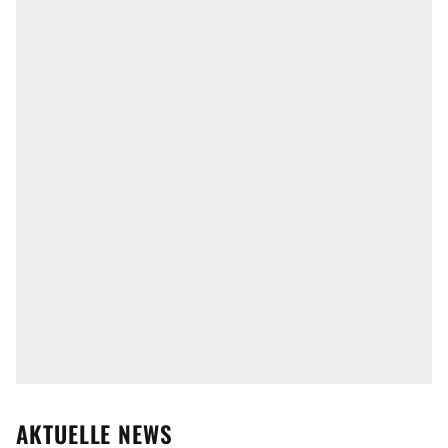
AKTUELLE NEWS