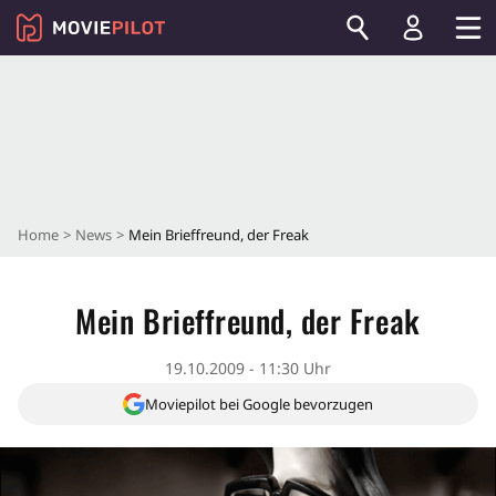
Home
News
Mein Brieffreund, der Freak
Mein Brieffreund, der Freak
19.10.2009 - 11:30 Uhr
Moviepilot bei Google bevorzugen