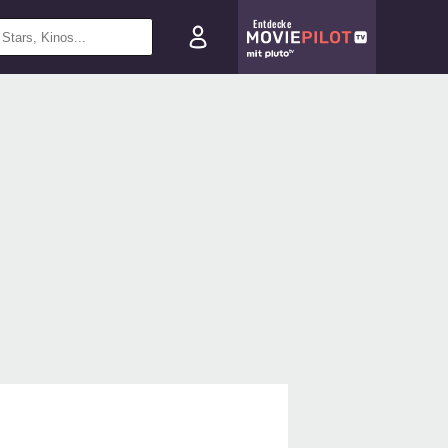
Entdecke