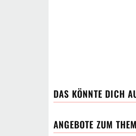
DAS KÖNNTE DICH A
ANGEBOTE ZUM THE