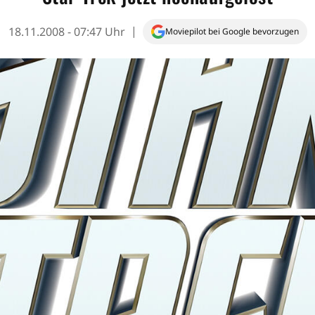
18.11.2008 - 07:47 Uhr
Moviepilot bei Google bevorzugen