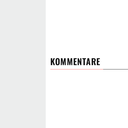
KOMMENTARE