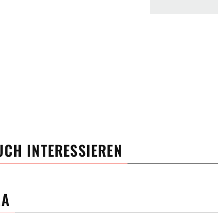
UCH INTERESSIEREN
MA