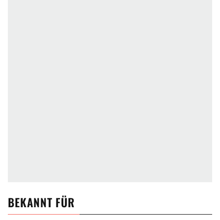
BEKANNT FÜR