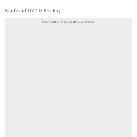
Kaufe auf DVD & Blu-Ray