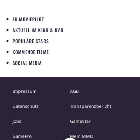
ZU MOVIEPILOT
AKTUELL IM KINO & DVD
POPULÄRE STARS
KOMMENDE FILME
SOCIAL MEDIA
Impressum
AGB
Datenschutz
Transparenzbericht
Jobs
GameStar
GamePro
Mein MMO