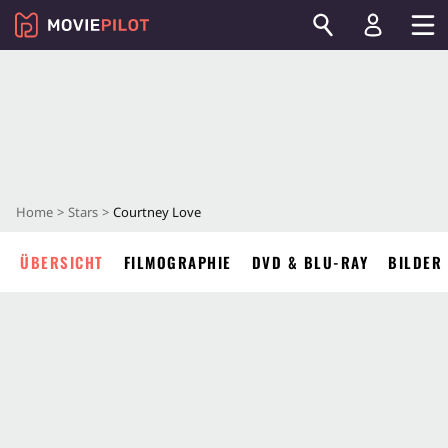
Home
Stars
Courtney Love
ÜBERSICHT
FILMOGRAPHIE
DVD & BLU-RAY
BILDER