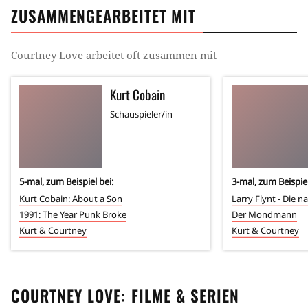
ZUSAMMENGEARBEITET MIT
Courtney Love
arbeitet oft zusammen mit
Kurt Cobain
Schauspieler/in
5
-mal, zum Beispiel bei:
3
-mal, zum Beispiel
Kurt Cobain: About a Son
Larry Flynt - Die 
1991: The Year Punk Broke
Der Mondmann
Kurt & Courtney
Kurt & Courtney
COURTNEY LOVE
: FILME & SERIEN