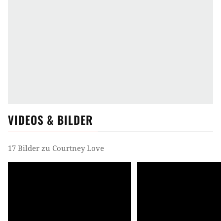
VIDEOS & BILDER
17 Bilder zu Courtney Love