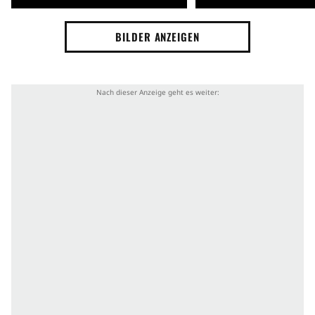
BILDER ANZEIGEN