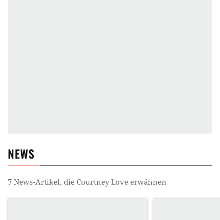
NEWS
7
News-Artikel, die
Courtney Love
erwähnen