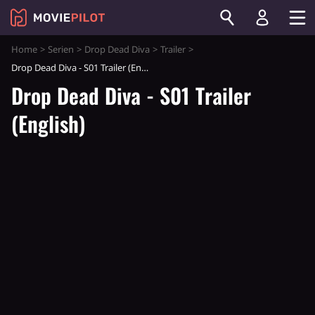
Home
Serien
Drop Dead Diva
Trailer
Drop Dead Diva - S01 Trailer (English)
Drop Dead Diva - S01 Trailer
(English)