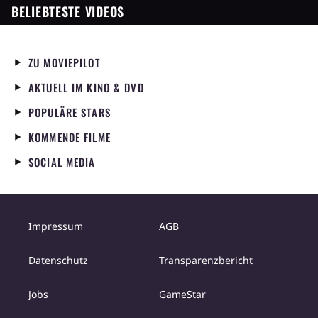
BELIEBTESTE VIDEOS
ZU MOVIEPILOT
AKTUELL IM KINO & DVD
POPULÄRE STARS
KOMMENDE FILME
SOCIAL MEDIA
Impressum
AGB
Datenschutz
Transparenzbericht
Jobs
GameStar