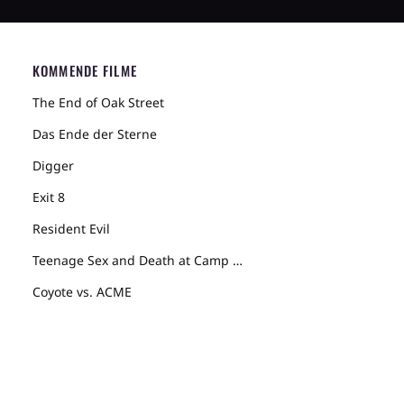
KOMMENDE FILME
The End of Oak Street
Das Ende der Sterne
Digger
Exit 8
Resident Evil
Teenage Sex and Death at Camp Miasma
Coyote vs. ACME