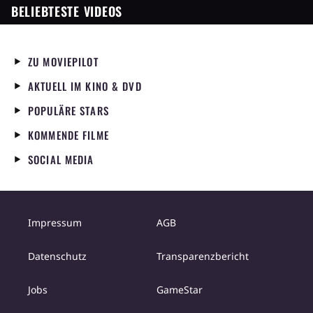
BELIEBTESTE VIDEOS
ZU MOVIEPILOT
AKTUELL IM KINO & DVD
POPULÄRE STARS
KOMMENDE FILME
SOCIAL MEDIA
Impressum
AGB
Datenschutz
Transparenzbericht
Jobs
GameStar