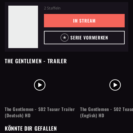
2 Staffeln
IM STREAM
SERIE VORMERKEN
THE GENTLEMEN
- TRAILER
The Gentlemen - S02 Teaser Trailer
The Gentlemen - S02 Tease
(Deutsch) HD
(English) HD
KÖNNTE DIR GEFALLEN