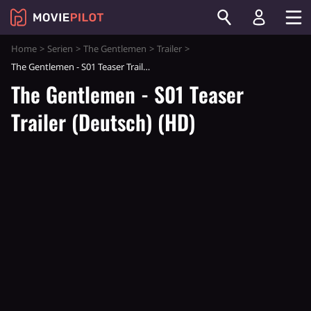
Home
Serien
The Gentlemen
Trailer
The Gentlemen - S01 Teaser Trailer (Deutsch) (HD)
The Gentlemen - S01 Teaser
Trailer (Deutsch) (HD)