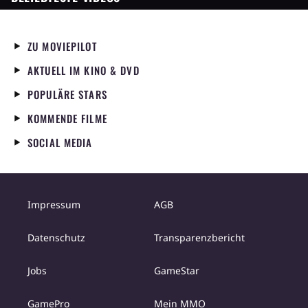
ZU MOVIEPILOT
AKTUELL IM KINO & DVD
POPULÄRE STARS
KOMMENDE FILME
SOCIAL MEDIA
Impressum
AGB
Datenschutz
Transparenzbericht
Jobs
GameStar
GamePro
Mein MMO