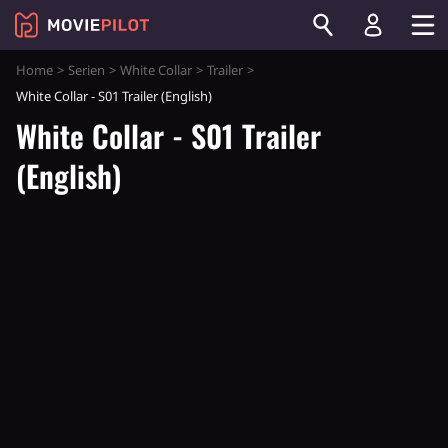
Home
Serien
White Collar
Trailer
White Collar - S01 Trailer (English)
White Collar - S01 Trailer
(English)