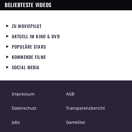
BELIEBTESTE VIDEOS
ZU MOVIEPILOT
AKTUELL IM KINO & DVD
POPULÄRE STARS
KOMMENDE FILME
SOCIAL MEDIA
Impressum
AGB
Datenschutz
Transparenzbericht
Jobs
GameStar