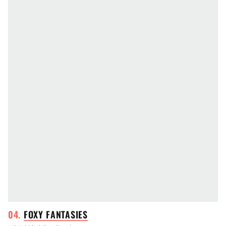
FOXY
FANTASIES