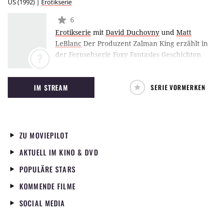
US
(
1992
) |
Erotikserie
6
Erotikserie
mit
David Duchovny
und
Matt
LeBlanc
Der Produzent Zalman King erzählt in
der Fernsehserie Foxy Fantasies Geschichten
?
voller Leidenschaft, Erotik, Obsession und
Liebe. Die Serie umfasst sechs Staffeln und lief
IM STREAM
SERIE VORMERKEN
von 1992 bis 1999 im US-amerikanischen
Fernsehen. In jeder Folge tritt David Duchovny
als Journalist Jake Winters auf, der eine
erotische Geschichte aus der Perspektive einer
meist unerfahrenen Frau liest.
ZU MOVIEPILOT
AKTUELL IM KINO & DVD
POPULÄRE STARS
KOMMENDE FILME
SOCIAL MEDIA