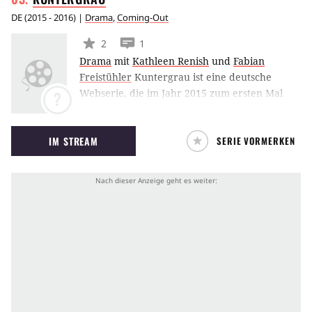
DE
(
2015 - 2016
) |
Drama
,
Coming-Out
2
1
Drama
mit
Kathleen Renish
und
Fabian
Freistühler
Kuntergrau ist eine deutsche
Webserie, die im Jahr 2015 zum ersten Mal
?
ausgestrahlt wurde.
IM STREAM
SERIE VORMERKEN