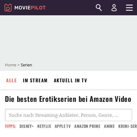
Home
Serien
ALLE
IM STREAM
AKTUELL IM TV
Die besten Erotikserien bei Amazon Video
TIPPS:
DISNEY+
NETFLIX
APPLE TV
AMAZON PRIME
ANIME
KRIMI-SER