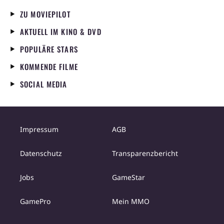
ZU MOVIEPILOT
AKTUELL IM KINO & DVD
POPULÄRE STARS
KOMMENDE FILME
SOCIAL MEDIA
Impressum
AGB
Datenschutz
Transparenzbericht
Jobs
GameStar
GamePro
Mein MMO