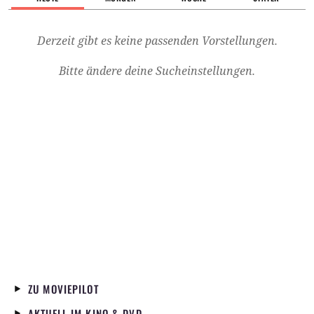
Derzeit gibt es keine passenden Vorstellungen.
Bitte ändere deine Sucheinstellungen.
ZU MOVIEPILOT
AKTUELL IM KINO & DVD