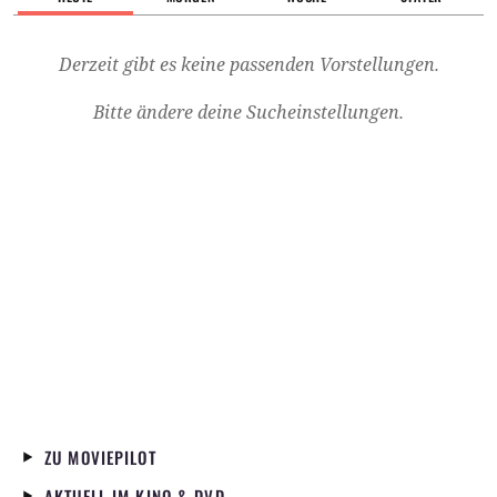
Derzeit gibt es keine passenden Vorstellungen.
Bitte ändere deine Sucheinstellungen.
ZU MOVIEPILOT
AKTUELL IM KINO & DVD