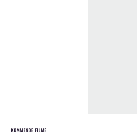
KOMMENDE FILME