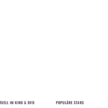
TUELL IM KINO & DVD
POPULÄRE STARS