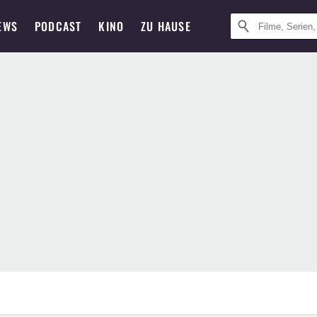
EWS
PODCAST
KINO
ZU HAUSE