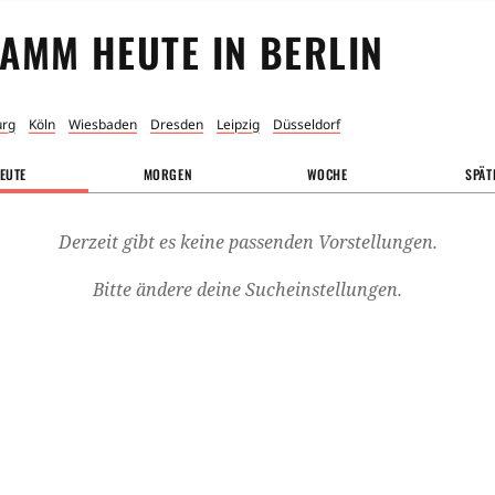
AMM HEUTE IN
BERLIN
rg
Köln
Wiesbaden
Dresden
Leipzig
Düsseldorf
EUTE
MORGEN
WOCHE
SPÄT
Derzeit gibt es keine passenden Vorstellungen.
Bitte ändere deine Sucheinstellungen.