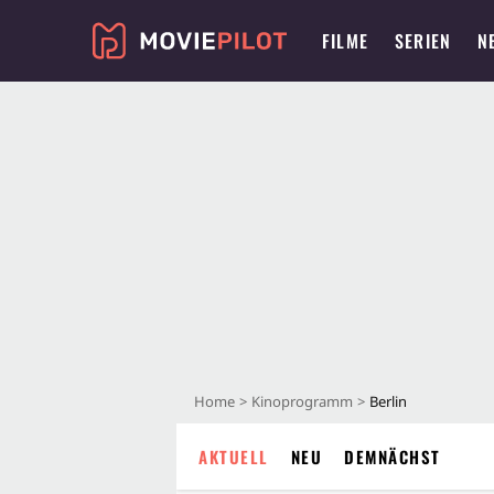
FILME
SERIEN
N
Home
Kinoprogramm
Berlin
AKTUELL
NEU
DEMNÄCHST