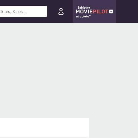
Entdecke