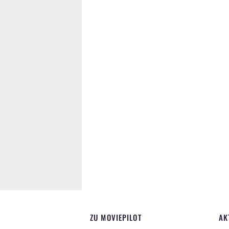
ZU MOVIEPILOT
AK