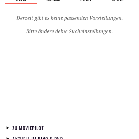
Derzeit gibt es keine passenden Vorstellungen.
Bitte ändere deine Sucheinstellungen.
ZU MOVIEPILOT
AKTUELL IM KINO & DVD