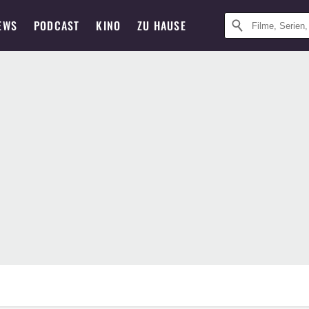
EWS
PODCAST
KINO
ZU HAUSE