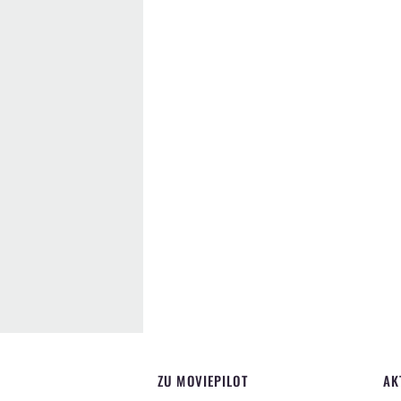
ZU MOVIEPILOT
AK