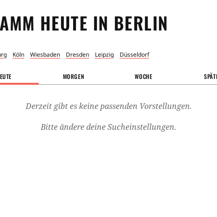
AMM HEUTE IN
BERLIN
rg
Köln
Wiesbaden
Dresden
Leipzig
Düsseldorf
EUTE
MORGEN
WOCHE
SPÄT
Derzeit gibt es keine passenden Vorstellungen.
Bitte ändere deine Sucheinstellungen.