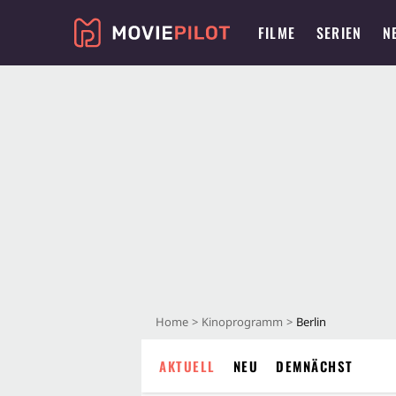
FILME
SERIEN
N
Home
Kinoprogramm
Berlin
AKTUELL
NEU
DEMNÄCHST