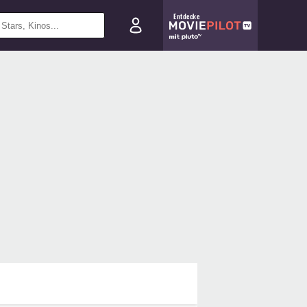
Entdecke