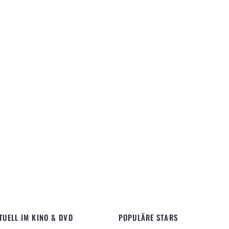
TUELL IM KINO & DVD
POPULÄRE STARS