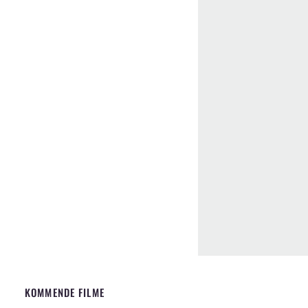
KOMMENDE FILME