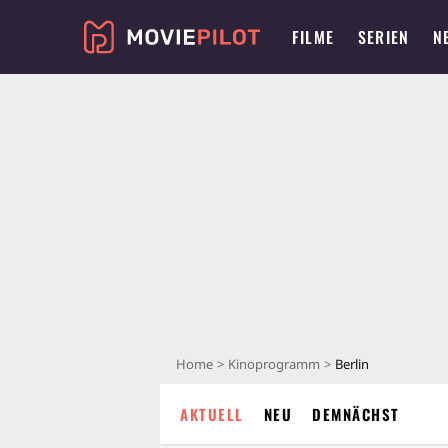
FILME
SERIEN
N
Home
Kinoprogramm
Berlin
AKTUELL
NEU
DEMNÄCHST