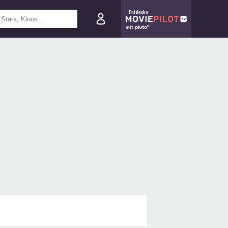
Entdecke