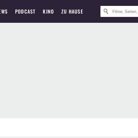
EWS
PODCAST
KINO
ZU HAUSE