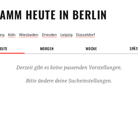
AMM HEUTE IN
BERLIN
rg
Köln
Wiesbaden
Dresden
Leipzig
Düsseldorf
EUTE
MORGEN
WOCHE
SPÄT
Derzeit gibt es keine passenden Vorstellungen.
Bitte ändere deine Sucheinstellungen.