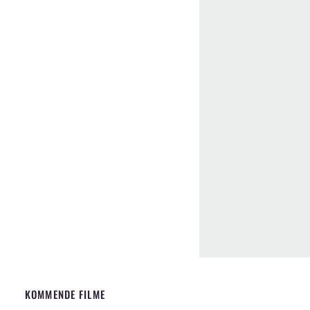
KOMMENDE FILME