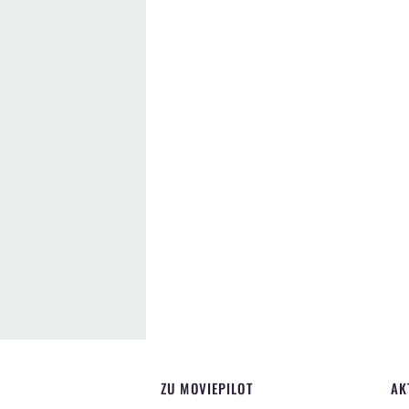
ZU MOVIEPILOT
AK