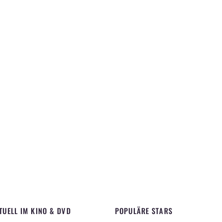
TUELL IM KINO & DVD
POPULÄRE STARS