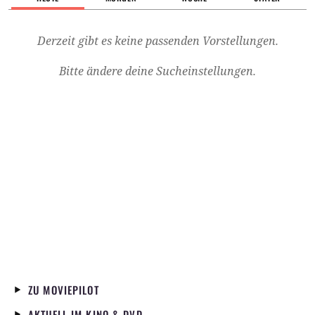
Derzeit gibt es keine passenden Vorstellungen.
Bitte ändere deine Sucheinstellungen.
ZU MOVIEPILOT
AKTUELL IM KINO & DVD