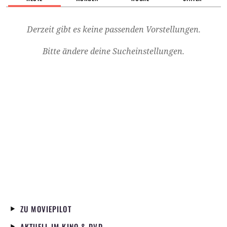
Derzeit gibt es keine passenden Vorstellungen.
Bitte ändere deine Sucheinstellungen.
ZU MOVIEPILOT
AKTUELL IM KINO & DVD