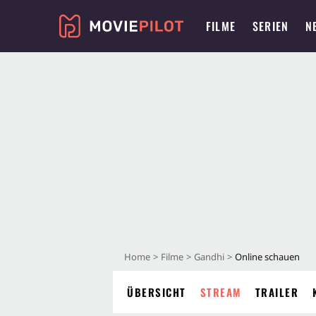
FILME
SERIEN
N
Home
Filme
Gandhi
Online schauen
ÜBERSICHT
STREAM
TRAILER