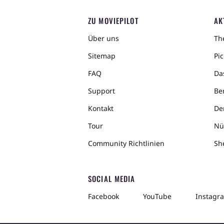
ZU MOVIEPILOT
AK
Über uns
The
Sitemap
Pic
FAQ
Da
Support
Ber
Kontakt
De
Tour
Nü
Community Richtlinien
Sh
SOCIAL MEDIA
Facebook
YouTube
Instagr