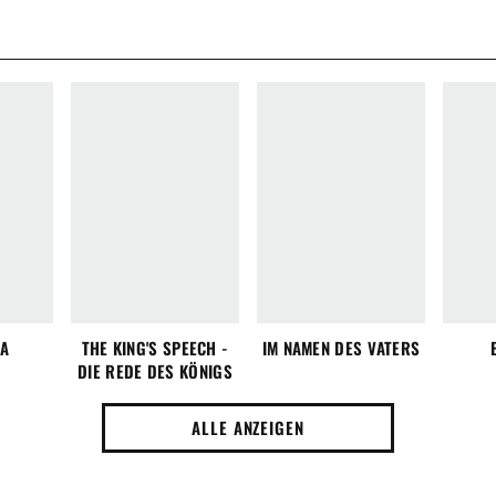
A
THE KING'S SPEECH -
IM NAMEN DES VATERS
DIE REDE DES KÖNIGS
ALLE ANZEIGEN