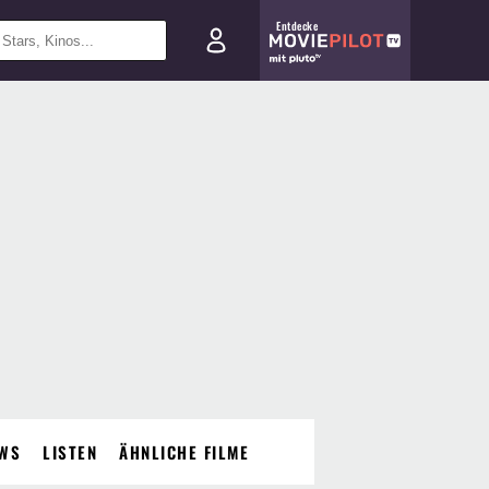
Entdecke
WS
LISTEN
ÄHNLICHE FILME