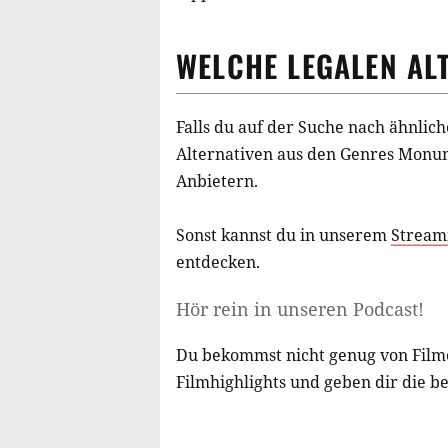
WELCHE LEGALEN AL
Falls du auf der Suche nach ähnlic
Alternativen aus
den Genres Monum
Anbietern.
Sonst kannst du in unserem
Stream
entdecken.
Hör rein in unseren Podcast!
Du bekommst nicht genug von Film
Filmhighlights und geben dir die b