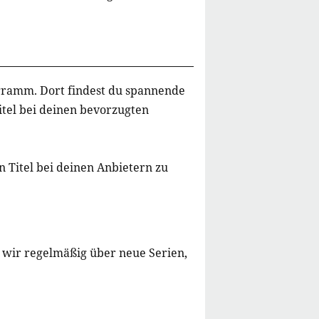
rogramm. Dort findest du spannende
itel bei deinen bevorzugten
 Titel bei deinen Anbietern zu
 wir regelmäßig über neue Serien,