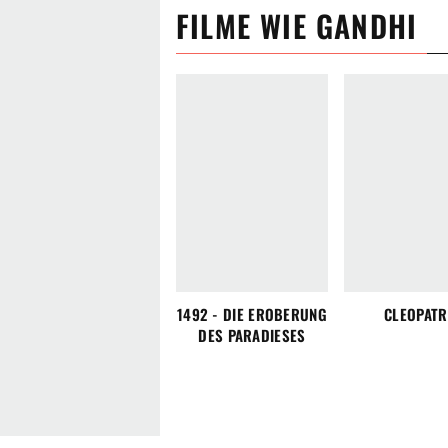
FILME
WIE
GANDHI
1492 - DIE EROBERUNG
CLEOPATR
DES PARADIESES