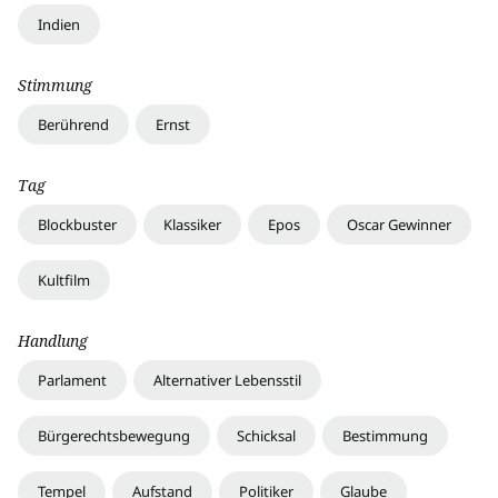
Indien
Stimmung
Berührend
Ernst
Tag
Blockbuster
Klassiker
Epos
Oscar Gewinner
Kultfilm
Handlung
Parlament
Alternativer Lebensstil
Bürgerechtsbewegung
Schicksal
Bestimmung
Tempel
Aufstand
Politiker
Glaube