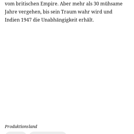
vom britischen Empire. Aber mehr als 30 mühsame
Jahre vergehen, bis sein Traum wahr wird und
Indien 1947 die Unabhängigkeit erhält.
Produktionsland