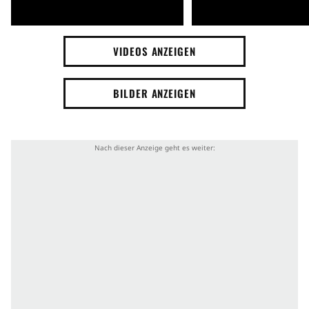
VIDEOS ANZEIGEN
BILDER ANZEIGEN