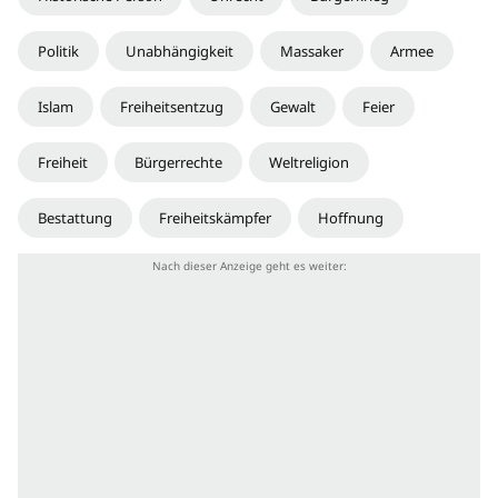
Politik
Unabhängigkeit
Massaker
Armee
Islam
Freiheitsentzug
Gewalt
Feier
Freiheit
Bürgerrechte
Weltreligion
Bestattung
Freiheitskämpfer
Hoffnung