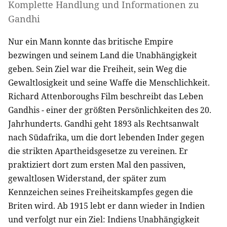
Komplette Handlung und Informationen zu
Gandhi
Nur ein Mann konnte das britische Empire
bezwingen und seinem Land die Unabhängigkeit
geben. Sein Ziel war die Freiheit, sein Weg die
Gewaltlosigkeit und seine Waffe die Menschlichkeit.
Richard Attenboroughs Film beschreibt das Leben
Gandhis - einer der größten Persönlichkeiten des 20.
Jahrhunderts. Gandhi geht 1893 als Rechtsanwalt
nach Südafrika, um die dort lebenden Inder gegen
die strikten Apartheidsgesetze zu vereinen. Er
praktiziert dort zum ersten Mal den passiven,
gewaltlosen Widerstand, der später zum
Kennzeichen seines Freiheitskampfes gegen die
Briten wird. Ab 1915 lebt er dann wieder in Indien
und verfolgt nur ein Ziel: Indiens Unabhängigkeit