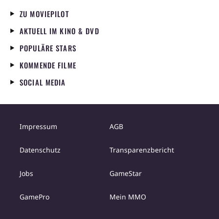
ZU MOVIEPILOT
AKTUELL IM KINO & DVD
POPULÄRE STARS
KOMMENDE FILME
SOCIAL MEDIA
Impressum
AGB
Datenschutz
Transparenzbericht
Jobs
GameStar
GamePro
Mein MMO