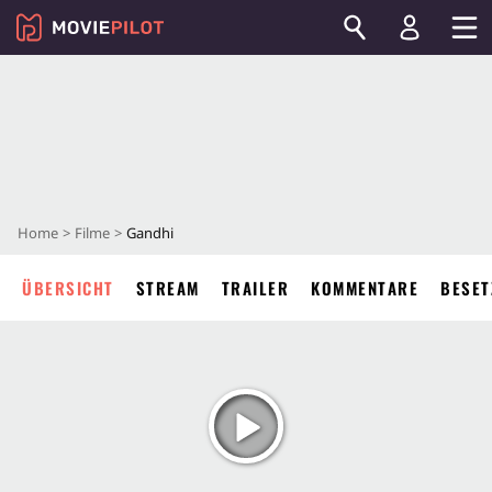
Home
Filme
Gandhi
ÜBERSICHT
STREAM
TRAILER
KOMMENTARE
BESET