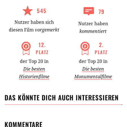
545
79
Nutzer
haben
sich
Nutzer haben
diesen Film
vorgemerkt
kommentiert
12
.
2
.
PLATZ
PLATZ
der Top 20 in
der Top 20 in
Die besten
Die besten
Historienfilme
Monumentalfilme
DAS KÖNNTE DICH AUCH INTERESSIEREN
KOMMENTARE