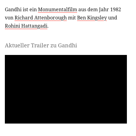
Gandhi ist ein
Monumentalfilm
aus dem Jahr 1982
von
Richard Attenborough
mit
Ben Kingsley
und
Rohini Hattangadi
.
Aktueller Trailer zu Gandhi