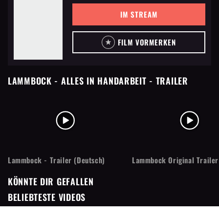
IM STREAM
FILM VORMERKEN
LAMMBOCK - ALLES IN HANDARBEIT
- TRAILER
Lammbock - Trailer (Deutsch)
Lammbock Original Trailer
KÖNNTE DIR GEFALLEN
BELIEBTESTE VIDEOS