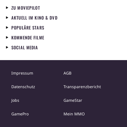
ZU MOVIEPILOT
AKTUELL IM KINO & DVD
POPULÄRE STARS
KOMMENDE FILME
SOCIAL MEDIA
Impressum
AGB
Datenschutz
Transparenzbericht
Jobs
GameStar
GamePro
Mein MMO