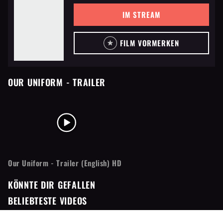
IM STREAM
FILM VORMERKEN
OUR UNIFORM
- TRAILER
Our Uniform - Trailer (English) HD
KÖNNTE DIR GEFALLEN
BELIEBTESTE VIDEOS