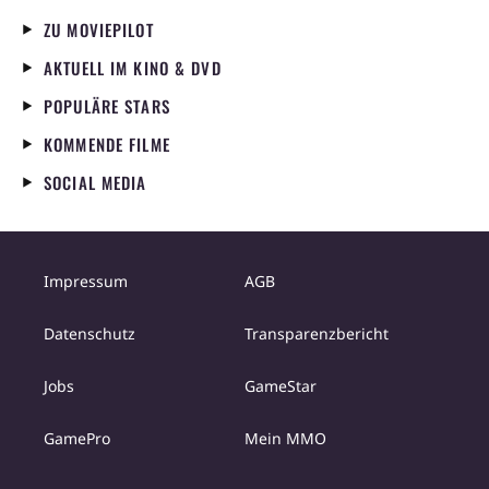
ZU MOVIEPILOT
AKTUELL IM KINO & DVD
POPULÄRE STARS
KOMMENDE FILME
SOCIAL MEDIA
Impressum
AGB
Datenschutz
Transparenzbericht
Jobs
GameStar
GamePro
Mein MMO