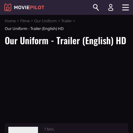
Home
Filme
Our Uniform
Trailer
Our Uniform - Trailer (English) HD
Our Uniform - Trailer (English) HD
7 Min.