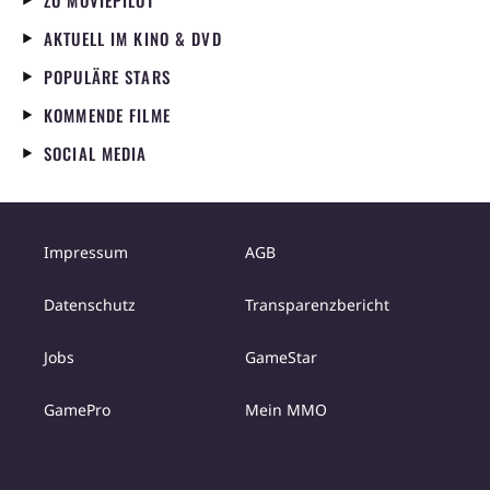
ZU MOVIEPILOT
AKTUELL IM KINO & DVD
POPULÄRE STARS
KOMMENDE FILME
SOCIAL MEDIA
Impressum
AGB
Datenschutz
Transparenzbericht
Jobs
GameStar
GamePro
Mein MMO