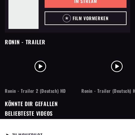
IM STREAM
FILM VORMERKEN
RONIN
- TRAILER
Ronin - Trailer 2 (Deutsch) HD
Ronin - Trailer (Deutsch) 
KÖNNTE DIR GEFALLEN
BELIEBTESTE VIDEOS